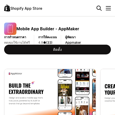
Shopify App Store
Mobile App Builder ‑ AppMaker
การกำหนดราคา
การให้คะแนน
ผู้พัฒนา
ทดลองใช้งานได้ฟรี
4.9
(33)
Appmaker
ติดตั้ง