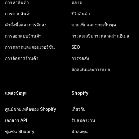
การหาสินค้า
ตลาด
การขายสินค้า
รีวิวสินค้า
คำสั่งซื้อและการจัดส่ง
ขายเพิ่มและขายเป็นชุด
การออกแบบร้านค้า
การส่งเสริมการตลาดผ่านอีเมล
การตลาดและคอนเวอร์ชัน
SEO
การจัดการร้านค้า
การจัดส่ง
สกุลเงินและการแปล
แหล่งข้อมูล
Shopify
ศูนย์ช่วยเหลือของ Shopify
เกี่ยวกับ
เอกสาร API
รับสมัครงาน
ชุมชน Shopify
นักลงทุน