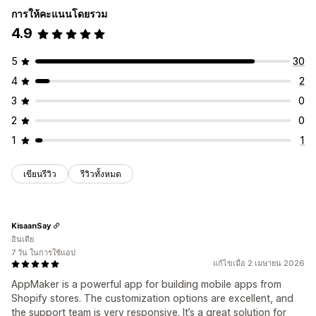
การให้คะแนนโดยรวม
4.9
5
30
4
2
3
0
2
0
1
1
เขียนรีวิว
รีวิวทั้งหมด
KisaanSay
อินเดีย
7 วัน ในการใช้แอป
แก้ไขเมื่อ 2 เมษายน 2026
AppMaker is a powerful app for building mobile apps from
Shopify stores. The customization options are excellent, and
the support team is very responsive. It’s a great solution for