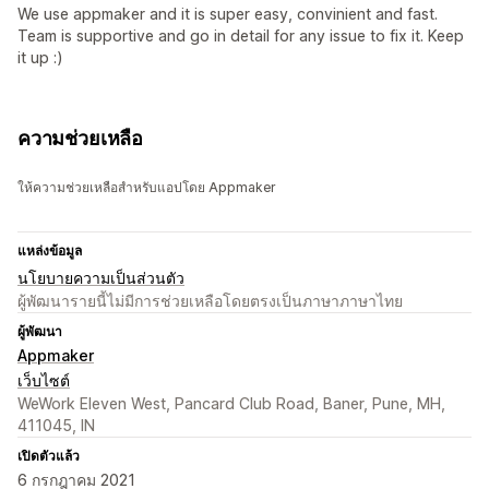
We use appmaker and it is super easy, convinient and fast.
Team is supportive and go in detail for any issue to fix it. Keep
it up :)
ความช่วยเหลือ
ให้ความช่วยเหลือสำหรับแอปโดย Appmaker
แหล่งข้อมูล
นโยบายความเป็นส่วนตัว
ผู้พัฒนารายนี้ไม่มีการช่วยเหลือโดยตรงเป็นภาษาภาษาไทย
ผู้พัฒนา
Appmaker
เว็บไซต์
WeWork Eleven West, Pancard Club Road, Baner, Pune, MH,
411045, IN
เปิดตัวแล้ว
6 กรกฎาคม 2021