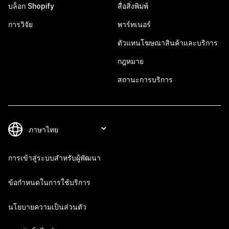
บล็อก Shopify
สื่อสิ่งพิมพ์
การวิจัย
พาร์ทเนอร์
ตัวแทนโฆษณาสินค้าและบริการ
กฎหมาย
สถานะการบริการ
การเข้าสู่ระบบสำหรับผู้พัฒนา
ข้อกำหนดในการใช้บริการ
นโยบายความเป็นส่วนตัว