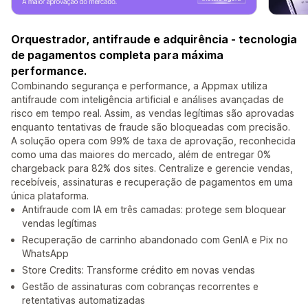
Orquestrador, antifraude e adquirência - tecnologia
de pagamentos completa para máxima
performance.
Combinando segurança e performance, a Appmax utiliza
antifraude com inteligência artificial e análises avançadas de
risco em tempo real. Assim, as vendas legítimas são aprovadas
enquanto tentativas de fraude são bloqueadas com precisão.
A solução opera com 99% de taxa de aprovação, reconhecida
como uma das maiores do mercado, além de entregar 0%
chargeback para 82% dos sites. Centralize e gerencie vendas,
recebíveis, assinaturas e recuperação de pagamentos em uma
única plataforma.
Antifraude com IA em três camadas: protege sem bloquear
vendas legítimas
Recuperação de carrinho abandonado com GenIA e Pix no
WhatsApp
Store Credits: Transforme crédito em novas vendas
Gestão de assinaturas com cobranças recorrentes e
retentativas automatizadas