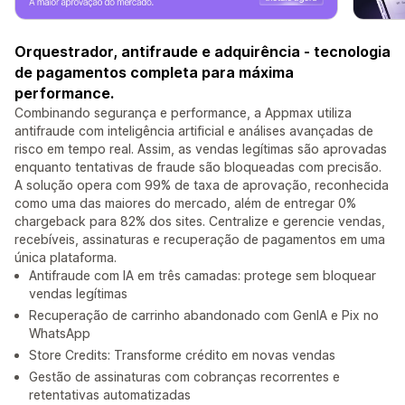
Orquestrador, antifraude e adquirência - tecnologia
de pagamentos completa para máxima
performance.
Combinando segurança e performance, a Appmax utiliza
antifraude com inteligência artificial e análises avançadas de
risco em tempo real. Assim, as vendas legítimas são aprovadas
enquanto tentativas de fraude são bloqueadas com precisão.
A solução opera com 99% de taxa de aprovação, reconhecida
como uma das maiores do mercado, além de entregar 0%
chargeback para 82% dos sites. Centralize e gerencie vendas,
recebíveis, assinaturas e recuperação de pagamentos em uma
única plataforma.
Antifraude com IA em três camadas: protege sem bloquear
vendas legítimas
Recuperação de carrinho abandonado com GenIA e Pix no
WhatsApp
Store Credits: Transforme crédito em novas vendas
Gestão de assinaturas com cobranças recorrentes e
retentativas automatizadas