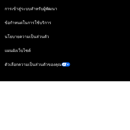
การเข้าสู่ระบบสำหรับผู้พัฒนา
ข้อกำหนดในการใช้บริการ
นโยบายความเป็นส่วนตัว
แผนผังเว็บไซต์
ตัวเลือกความเป็นส่วนตัวของคุณ