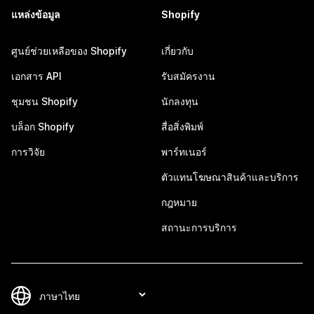
แหล่งข้อมูล
Shopify
ศูนย์ช่วยเหลือของ Shopify
เกี่ยวกับ
เอกสาร API
รับสมัครงาน
ชุมชน Shopify
นักลงทุน
บล็อก Shopify
สื่อสิ่งพิมพ์
การวิจัย
พาร์ทเนอร์
ตัวแทนโฆษณาสินค้าและบริการ
กฎหมาย
สถานะการบริการ