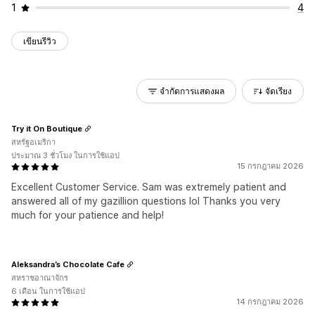
1
4
เขียนรีวิว
จำกัดการแสดงผล
จัดเรียง
Try it On Boutique
สหรัฐอเมริกา
ประมาณ 3 ชั่วโมง ในการใช้แอป
15 กรกฎาคม 2026
Excellent Customer Service. Sam was extremely patient and
answered all of my gazillion questions lol Thanks you very
much for your patience and help!
Aleksandra’s Chocolate Cafe
สหราชอาณาจักร
6 เดือน ในการใช้แอป
14 กรกฎาคม 2026