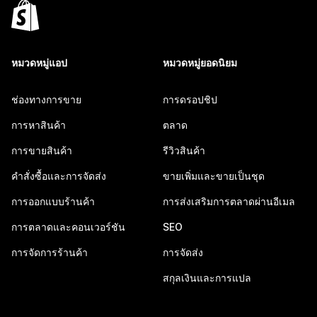
หมวดหมู่แอป
หมวดหมู่ยอดนิยม
ช่องทางการขาย
การดรอปชิป
การหาสินค้า
ตลาด
การขายสินค้า
รีวิวสินค้า
คำสั่งซื้อและการจัดส่ง
ขายเพิ่มและขายเป็นชุด
การออกแบบร้านค้า
การส่งเสริมการตลาดผ่านอีเมล
การตลาดและคอนเวอร์ชัน
SEO
การจัดการร้านค้า
การจัดส่ง
สกุลเงินและการแปล