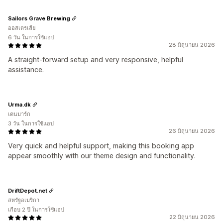
Sailors Grave Brewing
ออสเตรเลีย
6 วัน ในการใช้แอป
28 มิถุนายน 2026
A straight-forward setup and very responsive, helpful
assistance.
Urma.dk
เดนมาร์ก
3 วัน ในการใช้แอป
26 มิถุนายน 2026
Very quick and helpful support, making this booking app
appear smoothly with our theme design and functionality.
DriftDepot.net
สหรัฐอเมริกา
เกือบ 2 ปี ในการใช้แอป
22 มิถุนายน 2026