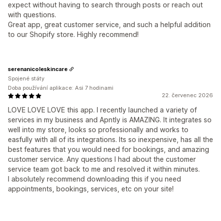
expect without having to search through posts or reach out
with questions.
Great app, great customer service, and such a helpful addition
to our Shopify store. Highly recommend!
serenanicoleskincare
Spojené státy
Doba používání aplikace: Asi 7 hodinami
22. červenec 2026
LOVE LOVE LOVE this app. I recently launched a variety of
services in my business and Apntly is AMAZING. It integrates so
well into my store, looks so professionally and works to
easfully with all of its integrations. Its so inexpensive, has all the
best features that you would need for bookings, and amazing
customer service. Any questions I had about the customer
service team got back to me and resolved it within minutes.
I absolutely recommend downloading this if you need
appointments, bookings, services, etc on your site!