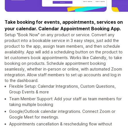
Take booking for events, appointments, services on
your calendar. Calendar Appointment Booking App.
Setup "Book Now" on any product or service. Convert any
product into a bookable service in 3 easy steps, just add the
product to the app, assign team members, and then schedule
availability. App will add a scheduling button on the product to
let customers book appointments. Works like Calendly, to take
booking on products. Schedule appointment booking
seamlessly, whether in-person or online, with automated Zoom
integration. Allow staff members to set up accounts and log in
to the dashboard.
Flexible Setup: Calendar Integrations, Custom Questions,
Group Events & more
Team Member Support: Add your staff as team members for
taking multiple booking
Google/Outlook calendar integrations. Connect Zoom or
Google Meet for meetings.
Appointments cancellation & rescheduling flow without