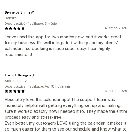
Divine by Emina
Dánsko
Doba používání aplikace: 3 měsíci
4. srpen 2026
I have used this app for two months now, and it works great
for my business. It's well integrated with my and my clients'
calendars, so booking is made super easy. I can highly
recommend it!
Lovie T Designs
Spojené státy
Doba používání aplikace: Asi 18 hodinami
3. srpen 2026
Absolutely love this calendar app! The support team was
incredibly helpful with getting everything set up and making
sure it worked exactly how I needed it to. They made the entire
process easy and stress-free.
Even better, my customers LOVE using the calendar! It makes it
so much easier for them to see our schedule and know what to