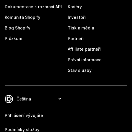
Dokumentace k rozhraní API
Kariéry
Komunita Shopify
Investoři
Blog Shopify
Tisk a média
Průzkum
Partneři
Affiliate partneři
Právní informace
Stav služby
Přihlášení vývojáře
Podmínky služby