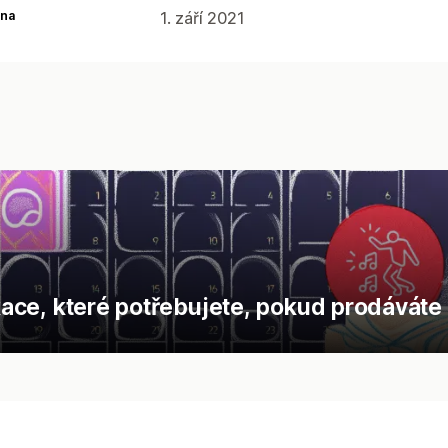
na
1. září 2021
ikace, které potřebujete, pokud prodáváte