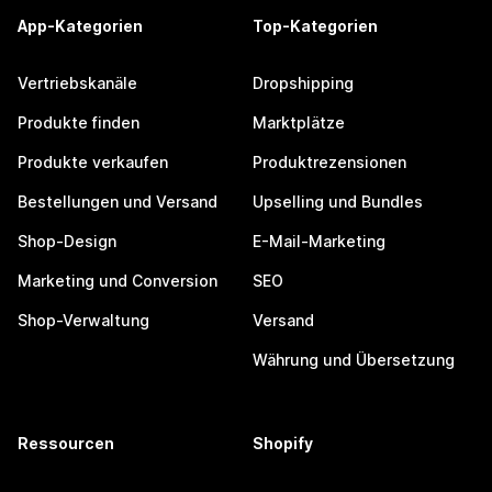
App-Kategorien
Top-Kategorien
Vertriebskanäle
Dropshipping
Produkte finden
Marktplätze
Produkte verkaufen
Produktrezensionen
Bestellungen und Versand
Upselling und Bundles
Shop-Design
E-Mail-Marketing
Marketing und Conversion
SEO
Shop-Verwaltung
Versand
Währung und Übersetzung
Ressourcen
Shopify