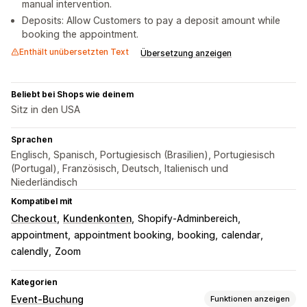
manual intervention.
Deposits: Allow Customers to pay a deposit amount while
booking the appointment.
Enthält unübersetzten Text
Übersetzung anzeigen
Beliebt bei Shops wie deinem
Sitz in den USA
Sprachen
Englisch, Spanisch, Portugiesisch (Brasilien), Portugiesisch
(Portugal), Französisch, Deutsch, Italienisch und
Niederländisch
Kompatibel mit
Checkout
Kundenkonten
Shopify-Adminbereich
appointment
appointment booking
booking
calendar
calendly
Zoom
Kategorien
Event-Buchung
Funktionen anzeigen