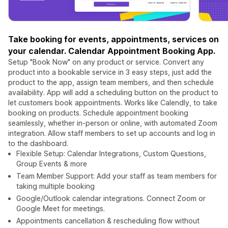
Take booking for events, appointments, services on
your calendar. Calendar Appointment Booking App.
Setup "Book Now" on any product or service. Convert any
product into a bookable service in 3 easy steps, just add the
product to the app, assign team members, and then schedule
availability. App will add a scheduling button on the product to
let customers book appointments. Works like Calendly, to take
booking on products. Schedule appointment booking
seamlessly, whether in-person or online, with automated Zoom
integration. Allow staff members to set up accounts and log in
to the dashboard.
Flexible Setup: Calendar Integrations, Custom Questions,
Group Events & more
Team Member Support: Add your staff as team members for
taking multiple booking
Google/Outlook calendar integrations. Connect Zoom or
Google Meet for meetings.
Appointments cancellation & rescheduling flow without