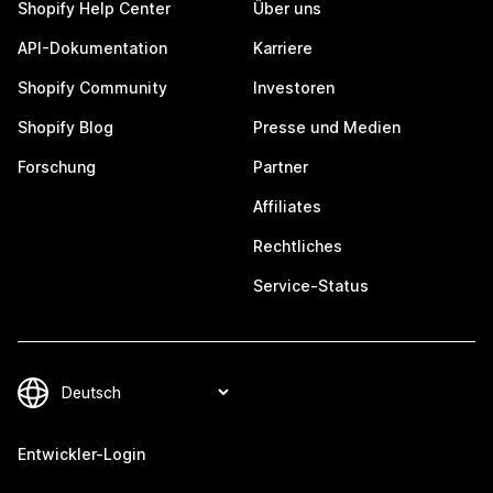
Shopify Help Center
Über uns
API-Dokumentation
Karriere
Shopify Community
Investoren
Shopify Blog
Presse und Medien
Forschung
Partner
Affiliates
Rechtliches
Service-Status
Entwickler-Login