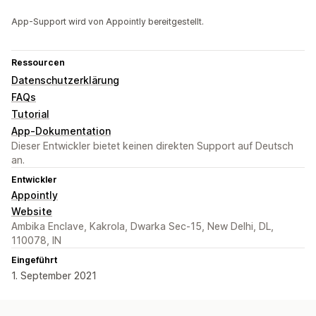
App-Support wird von Appointly bereitgestellt.
Ressourcen
Datenschutzerklärung
FAQs
Tutorial
App-Dokumentation
Dieser Entwickler bietet keinen direkten Support auf Deutsch
an.
Entwickler
Appointly
Website
Ambika Enclave, Kakrola, Dwarka Sec-15, New Delhi, DL,
110078, IN
Eingeführt
1. September 2021