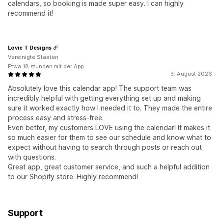
calendars, so booking is made super easy. I can highly
recommend it!
Lovie T Designs
Vereinigte Staaten
Etwa 18 stunden mit der App
3. August 2026
Absolutely love this calendar app! The support team was
incredibly helpful with getting everything set up and making
sure it worked exactly how I needed it to. They made the entire
process easy and stress-free.
Even better, my customers LOVE using the calendar! It makes it
so much easier for them to see our schedule and know what to
expect without having to search through posts or reach out
with questions.
Great app, great customer service, and such a helpful addition
to our Shopify store. Highly recommend!
Support