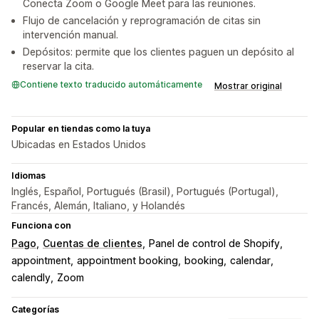
Conecta Zoom o Google Meet para las reuniones.
Flujo de cancelación y reprogramación de citas sin
intervención manual.
Depósitos: permite que los clientes paguen un depósito al
reservar la cita.
Contiene texto traducido automáticamente
Mostrar original
Popular en tiendas como la tuya
Ubicadas en Estados Unidos
Idiomas
Inglés, Español, Portugués (Brasil), Portugués (Portugal),
Francés, Alemán, Italiano, y Holandés
Funciona con
Pago
Cuentas de clientes
Panel de control de Shopify
appointment
appointment booking
booking
calendar
calendly
Zoom
Categorías