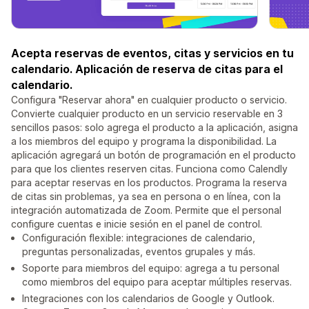
Acepta reservas de eventos, citas y servicios en tu
calendario. Aplicación de reserva de citas para el
calendario.
Configura "Reservar ahora" en cualquier producto o servicio.
Convierte cualquier producto en un servicio reservable en 3
sencillos pasos: solo agrega el producto a la aplicación, asigna
a los miembros del equipo y programa la disponibilidad. La
aplicación agregará un botón de programación en el producto
para que los clientes reserven citas. Funciona como Calendly
para aceptar reservas en los productos. Programa la reserva
de citas sin problemas, ya sea en persona o en línea, con la
integración automatizada de Zoom. Permite que el personal
configure cuentas e inicie sesión en el panel de control.
Configuración flexible: integraciones de calendario,
preguntas personalizadas, eventos grupales y más.
Soporte para miembros del equipo: agrega a tu personal
como miembros del equipo para aceptar múltiples reservas.
Integraciones con los calendarios de Google y Outlook.