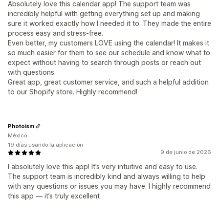
Absolutely love this calendar app! The support team was
incredibly helpful with getting everything set up and making
sure it worked exactly how I needed it to. They made the entire
process easy and stress-free.
Even better, my customers LOVE using the calendar! It makes it
so much easier for them to see our schedule and know what to
expect without having to search through posts or reach out
with questions.
Great app, great customer service, and such a helpful addition
to our Shopify store. Highly recommend!
Photoism
México
19 días usando la aplicación
9 de junio de 2026
I absolutely love this app! It’s very intuitive and easy to use.
The support team is incredibly kind and always willing to help
with any questions or issues you may have. I highly recommend
this app — it’s truly excellent