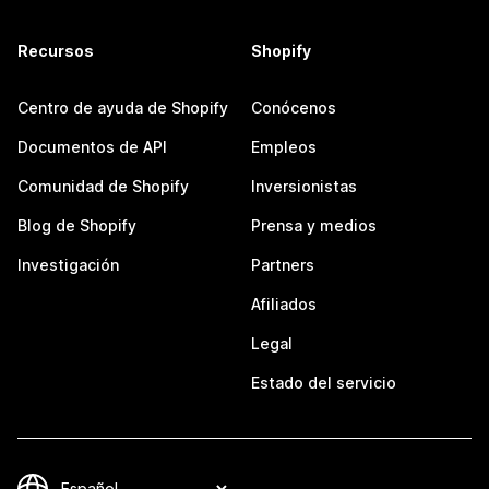
Recursos
Shopify
Centro de ayuda de Shopify
Conócenos
Documentos de API
Empleos
Comunidad de Shopify
Inversionistas
Blog de Shopify
Prensa y medios
Investigación
Partners
Afiliados
Legal
Estado del servicio