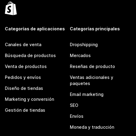
Categorías de aplicaciones
Categorías principales
Canales de venta
Dropshipping
Búsqueda de productos
Mercados
Venta de productos
Reseñas de producto
Pedidos y envíos
Ventas adicionales y
paquetes
Diseño de tiendas
Email marketing
Marketing y conversión
SEO
Gestión de tiendas
Envíos
Moneda y traducción