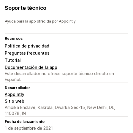
Soporte técnico
Ayuda para la app ofrecida por Appointly.
Recursos
Política de privacidad
Preguntas frecuentes
Tutorial
Documentación de la app
Este desarrollador no ofrece soporte técnico directo en
Español.
Desarrollador
Appointly
Sitio web
Ambika Enclave, Kakrola, Dwarka Sec-15, New Delhi, DL,
110078, IN
Fecha de lanzamiento
1 de septiembre de 2021