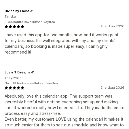
Divine by Emina
Tanska
3 kuukautta sovelluksen käyttöä
4. elokuu 2026
I have used this app for two months now, and it works great
for my business. It's well integrated with my and my clients'
calendars, so booking is made super easy. I can highly
recommend it!
Lovie T Designs
Yhdysvallat
Noin 18 tuntia sovelluksen käyttöä
3. elokuu 2026
Absolutely love this calendar app! The support team was
incredibly helpful with getting everything set up and making
sure it worked exactly how I needed it to. They made the entire
process easy and stress-free.
Even better, my customers LOVE using the calendar! It makes it
so much easier for them to see our schedule and know what to