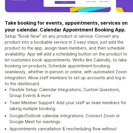
Take booking for events, appointments, services on
your calendar. Calendar Appointment Booking App.
Setup "Book Now" on any product or service. Convert any
product into a bookable service in 3 easy steps, just add the
product to the app, assign team members, and then schedule
availability. App will add a scheduling button on the product to
let customers book appointments. Works like Calendly, to take
booking on products. Schedule appointment booking
seamlessly, whether in-person or online, with automated Zoom
integration. Allow staff members to set up accounts and log in
to the dashboard.
Flexible Setup: Calendar Integrations, Custom Questions,
Group Events & more
Team Member Support: Add your staff as team members for
taking multiple booking
Google/Outlook calendar integrations. Connect Zoom or
Google Meet for meetings.
Appointments cancellation & rescheduling flow without