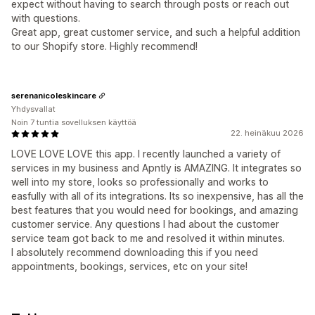
expect without having to search through posts or reach out
with questions.
Great app, great customer service, and such a helpful addition
to our Shopify store. Highly recommend!
serenanicoleskincare
Yhdysvallat
Noin 7 tuntia sovelluksen käyttöä
22. heinäkuu 2026
LOVE LOVE LOVE this app. I recently launched a variety of
services in my business and Apntly is AMAZING. It integrates so
well into my store, looks so professionally and works to
easfully with all of its integrations. Its so inexpensive, has all the
best features that you would need for bookings, and amazing
customer service. Any questions I had about the customer
service team got back to me and resolved it within minutes.
I absolutely recommend downloading this if you need
appointments, bookings, services, etc on your site!