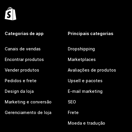
Categorias de app
Principais categorias
Canais de vendas
Dropshipping
Encontrar produtos
Marketplaces
Vender produtos
Avaliações de produtos
Pedidos e frete
Upsell e pacotes
Design da loja
E-mail marketing
Marketing e conversão
SEO
Gerenciamento de loja
Frete
Moeda e tradução