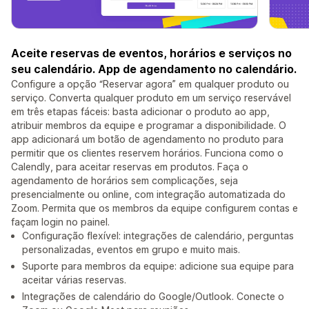
Aceite reservas de eventos, horários e serviços no
seu calendário. App de agendamento no calendário.
Configure a opção “Reservar agora” em qualquer produto ou
serviço. Converta qualquer produto em um serviço reservável
em três etapas fáceis: basta adicionar o produto ao app,
atribuir membros da equipe e programar a disponibilidade. O
app adicionará um botão de agendamento no produto para
permitir que os clientes reservem horários. Funciona como o
Calendly, para aceitar reservas em produtos. Faça o
agendamento de horários sem complicações, seja
presencialmente ou online, com integração automatizada do
Zoom. Permita que os membros da equipe configurem contas e
façam login no painel.
Configuração flexível: integrações de calendário, perguntas
personalizadas, eventos em grupo e muito mais.
Suporte para membros da equipe: adicione sua equipe para
aceitar várias reservas.
Integrações de calendário do Google/Outlook. Conecte o