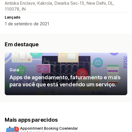
Ambika Enclave, Kakrola, Dwarka Sec-15, New Delhi, DL,
110078, IN
Lançado
1 de setembro de 2021
Em destaque
Guia
Apps de agendamento, faturamento e mais
para você que está vendendo um serviço.
Mais apps parecidos
Appointment Booking Cowlendar