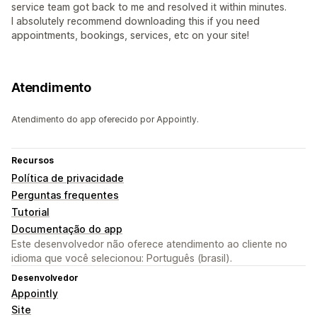
service team got back to me and resolved it within minutes.
I absolutely recommend downloading this if you need
appointments, bookings, services, etc on your site!
Atendimento
Atendimento do app oferecido por Appointly.
Recursos
Política de privacidade
Perguntas frequentes
Tutorial
Documentação do app
Este desenvolvedor não oferece atendimento ao cliente no
idioma que você selecionou: Português (brasil).
Desenvolvedor
Appointly
Site