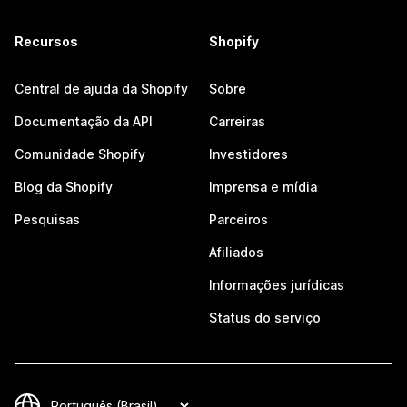
Recursos
Shopify
Central de ajuda da Shopify
Sobre
Documentação da API
Carreiras
Comunidade Shopify
Investidores
Blog da Shopify
Imprensa e mídia
Pesquisas
Parceiros
Afiliados
Informações jurídicas
Status do serviço