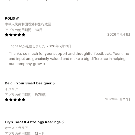
POLIS
中華人民共和国香港特別行政区
アプリの使用期間：30日
2026年4月1日
Logbaseが返信しました 2026年5月10日
Thanks so much for your support and thoughtful feedback. Your time
and input are genuinely valued and make a big difference in helping
our company grow :)
Deio - Your Smart Designer
イタリア
アプリの使用期間：約7時間
2026年3月27日
Lily's Tarot & Astrology Readings
オーストラリア
アプリの使用期間：12ヶ月