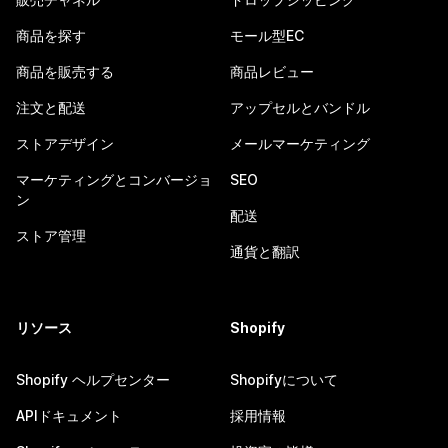
商品を探す
モール型EC
商品を販売する
商品レビュー
注文と配送
アップセルとバンドル
ストアデザイン
メールマーケティング
マーケティングとコンバージョ
SEO
ン
配送
ストア管理
通貨と翻訳
リソース
Shopify
Shopify ヘルプセンター
Shopifyについて
APIドキュメント
採用情報