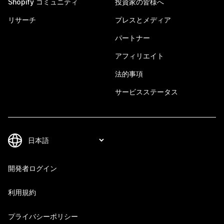
Shopify コミュニティ
投資家の皆様へ
リサーチ
プレスとメディア
パートナー
アフィリエイト
法的事項
サービスステータス
開発者ログイン
利用規約
プライバシーポリシー