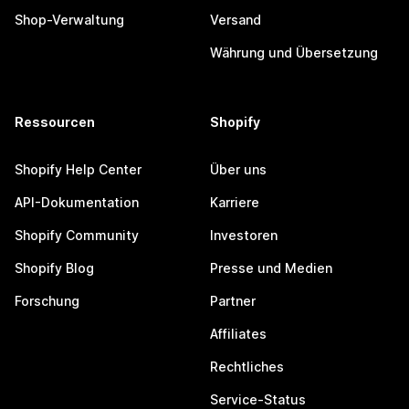
Shop-Verwaltung
Versand
Währung und Übersetzung
Ressourcen
Shopify
Shopify Help Center
Über uns
API-Dokumentation
Karriere
Shopify Community
Investoren
Shopify Blog
Presse und Medien
Forschung
Partner
Affiliates
Rechtliches
Service-Status