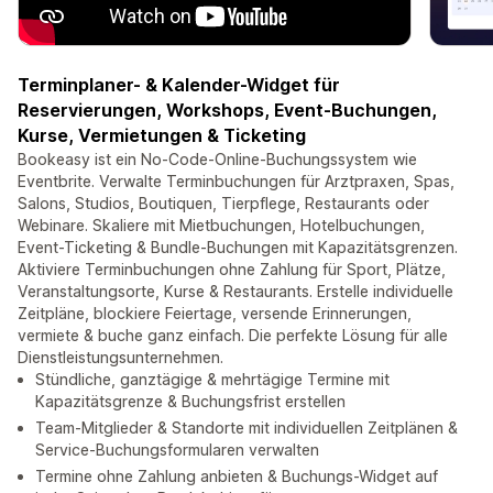
Terminplaner- & Kalender-Widget für
Reservierungen, Workshops, Event-Buchungen,
Kurse, Vermietungen & Ticketing
Bookeasy ist ein No-Code-Online-Buchungssystem wie
Eventbrite. Verwalte Terminbuchungen für Arztpraxen, Spas,
Salons, Studios, Boutiquen, Tierpflege, Restaurants oder
Webinare. Skaliere mit Mietbuchungen, Hotelbuchungen,
Event-Ticketing & Bundle-Buchungen mit Kapazitätsgrenzen.
Aktiviere Terminbuchungen ohne Zahlung für Sport, Plätze,
Veranstaltungsorte, Kurse & Restaurants. Erstelle individuelle
Zeitpläne, blockiere Feiertage, versende Erinnerungen,
vermiete & buche ganz einfach. Die perfekte Lösung für alle
Dienstleistungsunternehmen.
Stündliche, ganztägige & mehrtägige Termine mit
Kapazitätsgrenze & Buchungsfrist erstellen
Team-Mitglieder & Standorte mit individuellen Zeitplänen &
Service-Buchungsformularen verwalten
Termine ohne Zahlung anbieten & Buchungs-Widget auf