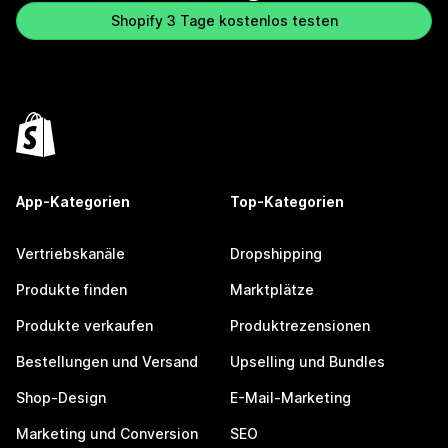
Shopify 3 Tage kostenlos testen
App-Kategorien
Top-Kategorien
Vertriebskanäle
Dropshipping
Produkte finden
Marktplätze
Produkte verkaufen
Produktrezensionen
Bestellungen und Versand
Upselling und Bundles
Shop-Design
E-Mail-Marketing
Marketing und Conversion
SEO