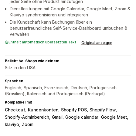
jeder Seite ohne Produkt hinzufügen
Dienstleistungen mit Google Calendar, Google Meet, Zoom &
Klaviyo synchronisieren und integrieren
Die Kundschaft kann Buchungen über ein
benutzerfreundliches Self-Service-Dashboard umbuchen &
verwalten
Enthält automatisch übersetzten Text
Original anzeigen
Beliebt bei Shops wie deinem
Sitz in den USA
Sprachen
Englisch, Spanisch, Französisch, Deutsch, Portugiesisch
(Brasilien), Italienisch und Portugiesisch (Portugal)
Kompatibel mit
Checkout
Kundenkonten
Shopify POS
Shopify Flow
Shopify-Adminbereich
Gmail
Google calendar
Google Meet
klaviyo
Zoom