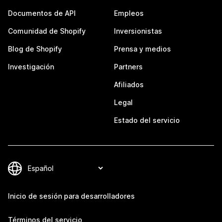
Documentos de API
Empleos
Comunidad de Shopify
Inversionistas
Blog de Shopify
Prensa y medios
Investigación
Partners
Afiliados
Legal
Estado del servicio
Inicio de sesión para desarrolladores
Términos del servicio