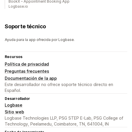
BookX – Appointment Booking App
Logbase.io
Soporte técnico
Ayuda para la app ofrecida por Logbase.
Recursos
Política de privacidad
Preguntas frecuentes
Documentación de la app
Este desarrollador no ofrece soporte técnico directo en
Español.
Desarrollador
Logbase
Sitio web
Logbase Technologies LLP, PSG STEP E-Lab, PSG College of
Technology, Peelamedu, Coimbatore, TN, 641004, IN