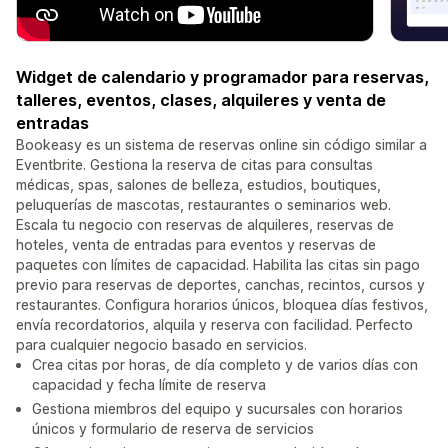
Widget de calendario y programador para reservas,
talleres, eventos, clases, alquileres y venta de
entradas
Bookeasy es un sistema de reservas online sin código similar a
Eventbrite. Gestiona la reserva de citas para consultas
médicas, spas, salones de belleza, estudios, boutiques,
peluquerías de mascotas, restaurantes o seminarios web.
Escala tu negocio con reservas de alquileres, reservas de
hoteles, venta de entradas para eventos y reservas de
paquetes con límites de capacidad. Habilita las citas sin pago
previo para reservas de deportes, canchas, recintos, cursos y
restaurantes. Configura horarios únicos, bloquea días festivos,
envía recordatorios, alquila y reserva con facilidad. Perfecto
para cualquier negocio basado en servicios.
Crea citas por horas, de día completo y de varios días con
capacidad y fecha límite de reserva
Gestiona miembros del equipo y sucursales con horarios
únicos y formulario de reserva de servicios