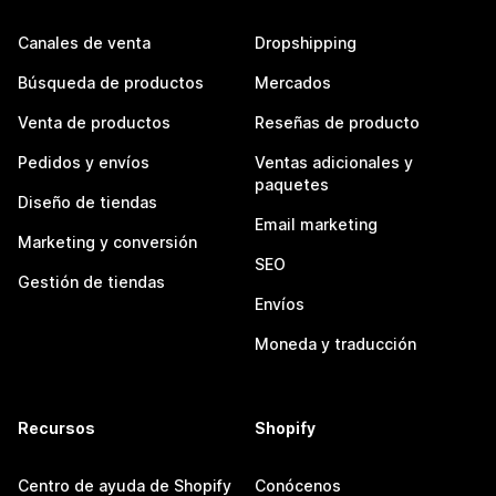
Canales de venta
Dropshipping
Búsqueda de productos
Mercados
Venta de productos
Reseñas de producto
Pedidos y envíos
Ventas adicionales y
paquetes
Diseño de tiendas
Email marketing
Marketing y conversión
SEO
Gestión de tiendas
Envíos
Moneda y traducción
Recursos
Shopify
Centro de ayuda de Shopify
Conócenos