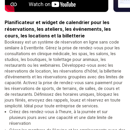
Planificateur et widget de calendrier pour les
réservations, les ateliers, les événements, les
cours, les locations et la billetterie
Bookeasy est un système de réservation en ligne sans code
similaire à Eventbrite. Gérez la prise de rendez-vous pour les
consultations en clinique médicale, les spas, les salons, les
studios, les boutiques, le toilettage pour animaux, les
restaurants ou les webinaires. Développez-vous avec les
réservations de location, les réservations d’hôtel, la billetterie
d’événements et les réservations groupées avec des limites de
capacité. Activez la prise de rendez-vous sans paiement pour
les réservations de sports, de terrains, de salles, de cours et
de restaurants. Définissez des horaires uniques, bloquez les
jours fériés, envoyez des rappels, louez et réservez en toute
simplicité. Idéal pour toute entreprise de services.
Créez des rendez-vous à l’heure, à la journée et sur
plusieurs jours avec une capacité et une date limite de
réservation