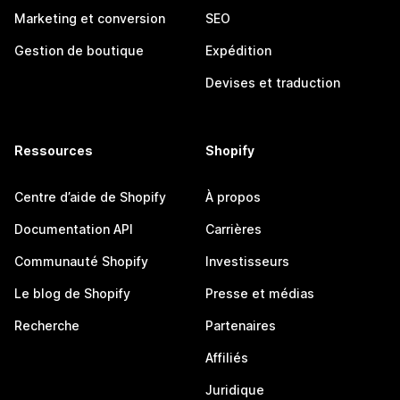
Marketing et conversion
SEO
Gestion de boutique
Expédition
Devises et traduction
Ressources
Shopify
Centre d’aide de Shopify
À propos
Documentation API
Carrières
Communauté Shopify
Investisseurs
Le blog de Shopify
Presse et médias
Recherche
Partenaires
Affiliés
Juridique