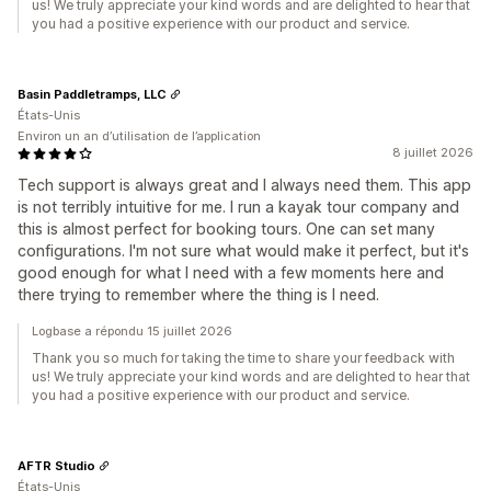
us! We truly appreciate your kind words and are delighted to hear that
you had a positive experience with our product and service.
Basin Paddletramps, LLC
États-Unis
Environ un an d’utilisation de l’application
8 juillet 2026
Tech support is always great and I always need them. This app
is not terribly intuitive for me. I run a kayak tour company and
this is almost perfect for booking tours. One can set many
configurations. I'm not sure what would make it perfect, but it's
good enough for what I need with a few moments here and
there trying to remember where the thing is I need.
Logbase a répondu 15 juillet 2026
Thank you so much for taking the time to share your feedback with
us! We truly appreciate your kind words and are delighted to hear that
you had a positive experience with our product and service.
AFTR Studio
États-Unis