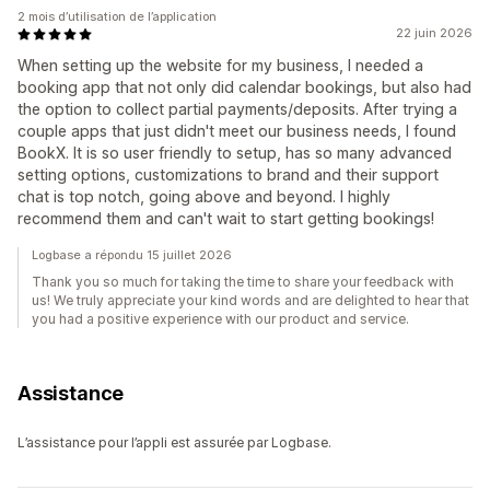
2 mois d’utilisation de l’application
22 juin 2026
When setting up the website for my business, I needed a
booking app that not only did calendar bookings, but also had
the option to collect partial payments/deposits. After trying a
couple apps that just didn't meet our business needs, I found
BookX. It is so user friendly to setup, has so many advanced
setting options, customizations to brand and their support
chat is top notch, going above and beyond. I highly
recommend them and can't wait to start getting bookings!
Logbase a répondu 15 juillet 2026
Thank you so much for taking the time to share your feedback with
us! We truly appreciate your kind words and are delighted to hear that
you had a positive experience with our product and service.
Assistance
L’assistance pour l’appli est assurée par Logbase.