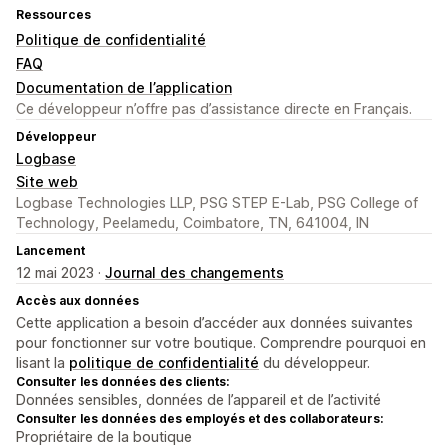
Ressources
Politique de confidentialité
FAQ
Documentation de l’application
Ce développeur n’offre pas d’assistance directe en Français.
Développeur
Logbase
Site web
Logbase Technologies LLP, PSG STEP E-Lab, PSG College of
Technology, Peelamedu, Coimbatore, TN, 641004, IN
Lancement
12 mai 2023 ·
Journal des changements
Accès aux données
Cette application a besoin d’accéder aux données suivantes
pour fonctionner sur votre boutique. Comprendre pourquoi en
lisant la
politique de confidentialité
du développeur.
Consulter les données des clients:
Données sensibles, données de l’appareil et de l’activité
Consulter les données des employés et des collaborateurs:
Propriétaire de la boutique