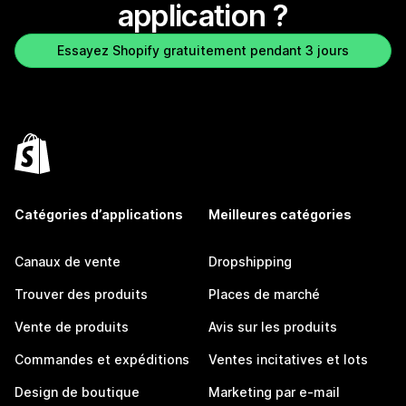
application ?
Essayez Shopify gratuitement pendant 3 jours
Catégories d’applications
Meilleures catégories
Canaux de vente
Dropshipping
Trouver des produits
Places de marché
Vente de produits
Avis sur les produits
Commandes et expéditions
Ventes incitatives et lots
Design de boutique
Marketing par e-mail