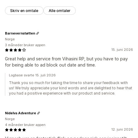
Skriv en omtale
Alle omtaler
Barnevernstøtten
Norge
3 måneder bruker appen
15. juni 2026
Great help and service from Vihasini RP, but you have to pay
for being able to ad block out date and time.
Logbase svarte 15. juli 2026
Thank you so much for taking the time to share your feedback with
us! We truly appreciate your kind words and are delighted to hear that
you had a positive experience with our product and service.
Nidelva Adventure
Norge
4 måneder bruker appen
12. juni 2026