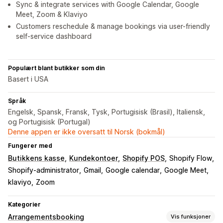
Sync & integrate services with Google Calendar, Google
Meet, Zoom & Klaviyo
Customers reschedule & manage bookings via user-friendly
self-service dashboard
Populært blant butikker som din
Basert i USA
Språk
Engelsk, Spansk, Fransk, Tysk, Portugisisk (Brasil), Italiensk,
og Portugisisk (Portugal)
Denne appen er ikke oversatt til Norsk (bokmål)
Fungerer med
Butikkens kasse
Kundekontoer
Shopify POS
Shopify Flow
Shopify-administrator
Gmail
Google calendar
Google Meet
klaviyo
Zoom
Kategorier
Arrangementsbooking
Vis funksjoner