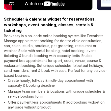
Scheduler & calendar widget for reservations,
workshops, event booking, classes, rentals &
ticketing
Bookeasy is a no-code online booking system like Eventbrite.
Manage appointment booking for doctor clinic consultation,
spa, salon, studio, boutique, pet grooming, restaurant or
webinar. Scale with rental booking, hotel booking, event
ticketing & bundle booking with capacity limits. Enable
payment less appointment for sport, court, venue, course &
restaurant booking. Set unique schedules, blockout holidays,
send reminders, rent & book with ease. Perfect for any service-
based business.
Create hourly, full-day & multi-day appointment with
capacity & booking deadline
Manage team members & locations with unique schedules &
service booking form
Offer payment less appointments & add booking widget on
any page without product