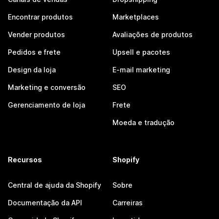
Encontrar produtos
Marketplaces
Vender produtos
Avaliações de produtos
Pedidos e frete
Upsell e pacotes
Design da loja
E-mail marketing
Marketing e conversão
SEO
Gerenciamento de loja
Frete
Moeda e tradução
Recursos
Shopify
Central de ajuda da Shopify
Sobre
Documentação da API
Carreiras