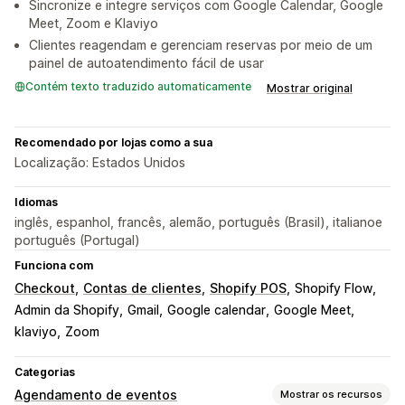
Sincronize e integre serviços com Google Calendar, Google
Meet, Zoom e Klaviyo
Clientes reagendam e gerenciam reservas por meio de um
painel de autoatendimento fácil de usar
Contém texto traduzido automaticamente
Mostrar original
Recomendado por lojas como a sua
Localização: Estados Unidos
Idiomas
inglês, espanhol, francês, alemão, português (Brasil), italianoe
português (Portugal)
Funciona com
Checkout
Contas de clientes
Shopify POS
Shopify Flow
Admin da Shopify
Gmail
Google calendar
Google Meet
klaviyo
Zoom
Categorias
Agendamento de eventos
Mostrar os recursos