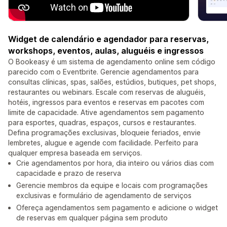
Widget de calendário e agendador para reservas,
workshops, eventos, aulas, aluguéis e ingressos
O Bookeasy é um sistema de agendamento online sem código
parecido com o Eventbrite. Gerencie agendamentos para
consultas clínicas, spas, salões, estúdios, butiques, pet shops,
restaurantes ou webinars. Escale com reservas de aluguéis,
hotéis, ingressos para eventos e reservas em pacotes com
limite de capacidade. Ative agendamentos sem pagamento
para esportes, quadras, espaços, cursos e restaurantes.
Defina programações exclusivas, bloqueie feriados, envie
lembretes, alugue e agende com facilidade. Perfeito para
qualquer empresa baseada em serviços.
Crie agendamentos por hora, dia inteiro ou vários dias com
capacidade e prazo de reserva
Gerencie membros da equipe e locais com programações
exclusivas e formulário de agendamento de serviços
Ofereça agendamentos sem pagamento e adicione o widget
de reservas em qualquer página sem produto