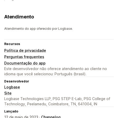
Atendimento
Atendimento do app oferecido por Logbase.
Recursos
Política de privacidade
Perguntas frequentes
Documentação do app
Este desenvolvedor não oferece atendimento ao cliente no
idioma que você selecionou: Português (brasil).
Desenvolvedor
Logbase
Site
Logbase Technologies LLP, PSG STEP E-Lab, PSG College of
Technology, Peelamedu, Coimbatore, TN, 641004, IN
Lançado
12 de maio de 2023 ·
Changelog