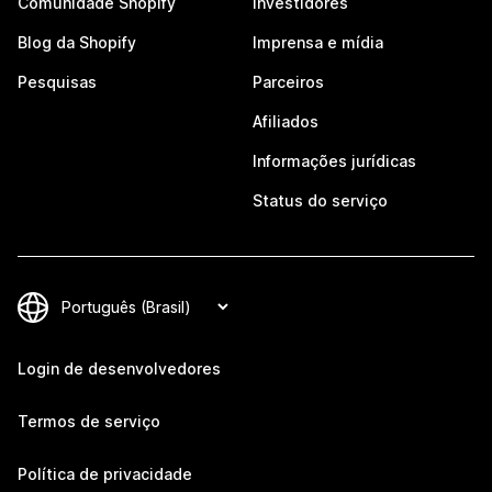
Comunidade Shopify
Investidores
Blog da Shopify
Imprensa e mídia
Pesquisas
Parceiros
Afiliados
Informações jurídicas
Status do serviço
Login de desenvolvedores
Termos de serviço
Política de privacidade