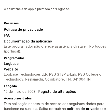
A assistência da app é prestada por Logbase.
Recursos
Política de privacidade
FAQ
Documentação da aplicação
Este programador não oferece assistência direta em Português
(portugal).
Programador
Logbase
Website
Logbase Technologies LLP, PSG STEP E-Lab, PSG College of
Technology, Peelamedu, Coimbatore, TN, 641004, IN
Lançada
12 de maio de 2023 ·
Registo de alterações
Acesso aos dados
Esta aplicação necessita de acesso aos seguintes dados para
funcionar na sua loja. Saiba porquê na
política de privacidade