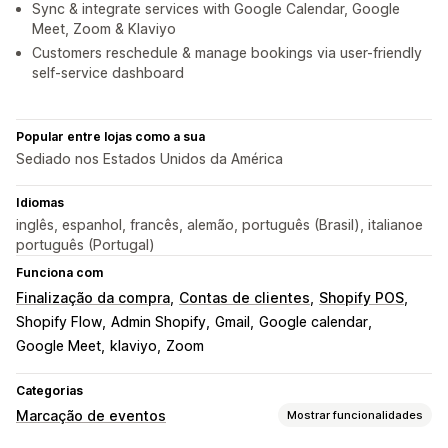
Sync & integrate services with Google Calendar, Google
Meet, Zoom & Klaviyo
Customers reschedule & manage bookings via user-friendly
self-service dashboard
Popular entre lojas como a sua
Sediado nos Estados Unidos da América
Idiomas
inglês, espanhol, francês, alemão, português (Brasil), italianoe
português (Portugal)
Funciona com
Finalização da compra
Contas de clientes
Shopify POS
Shopify Flow
Admin Shopify
Gmail
Google calendar
Google Meet
klaviyo
Zoom
Categorias
Marcação de eventos
Mostrar funcionalidades