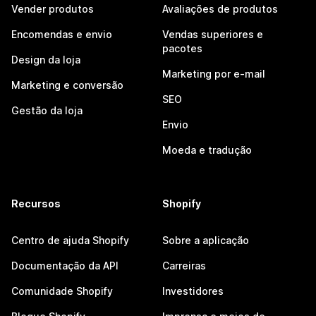
Vender produtos
Avaliações de produtos
Encomendas e envio
Vendas superiores e
pacotes
Design da loja
Marketing por e-mail
Marketing e conversão
SEO
Gestão da loja
Envio
Moeda e tradução
Recursos
Shopify
Centro de ajuda Shopify
Sobre a aplicação
Documentação da API
Carreiras
Comunidade Shopify
Investidores