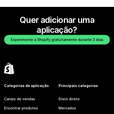
Quer adicionar uma
aplicação?
Experimente a Shopify gratuitamente durante 3 dias
Categorias de aplicação
Principais categorias
Canais de vendas
Envio direto
Encontrar produtos
Mercados