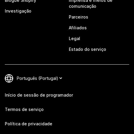
Blogue Shopify
Imprensa e meios de
comunicação
Investigação
Parceiros
Afiliados
Legal
Estado do serviço
Início de sessão de programador
Termos de serviço
Política de privacidade