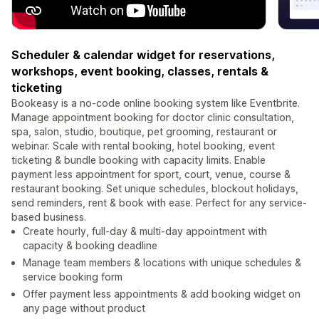
Scheduler & calendar widget for reservations,
workshops, event booking, classes, rentals &
ticketing
Bookeasy is a no-code online booking system like Eventbrite.
Manage appointment booking for doctor clinic consultation,
spa, salon, studio, boutique, pet grooming, restaurant or
webinar. Scale with rental booking, hotel booking, event
ticketing & bundle booking with capacity limits. Enable
payment less appointment for sport, court, venue, course &
restaurant booking. Set unique schedules, blockout holidays,
send reminders, rent & book with ease. Perfect for any service-
based business.
Create hourly, full-day & multi-day appointment with
capacity & booking deadline
Manage team members & locations with unique schedules &
service booking form
Offer payment less appointments & add booking widget on
any page without product