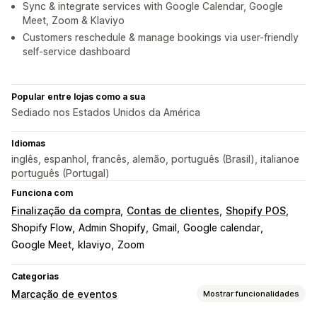
Sync & integrate services with Google Calendar, Google
Meet, Zoom & Klaviyo
Customers reschedule & manage bookings via user-friendly
self-service dashboard
Popular entre lojas como a sua
Sediado nos Estados Unidos da América
Idiomas
inglês, espanhol, francês, alemão, português (Brasil), italianoe
português (Portugal)
Funciona com
Finalização da compra
Contas de clientes
Shopify POS
Shopify Flow
Admin Shopify
Gmail
Google calendar
Google Meet
klaviyo
Zoom
Categorias
Marcação de eventos
Mostrar funcionalidades