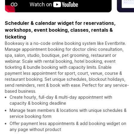
Scheduler & calendar widget for reservations,
workshops, event booking, classes, rentals &
ticketing
Bookeasy is a no-code online booking system like Eventbrite.
Manage appointment booking for doctor clinic consultation,
spa, salon, studio, boutique, pet grooming, restaurant or
webinar. Scale with rental booking, hotel booking, event
ticketing & bundle booking with capacity limits. Enable
payment less appointment for sport, court, venue, course &
restaurant booking. Set unique schedules, blockout holidays,
send reminders, rent & book with ease. Perfect for any service-
based business.
Create hourly, full-day & multi-day appointment with
capacity & booking deadline
Manage team members & locations with unique schedules &
service booking form
Offer payment less appointments & add booking widget on
any page without product