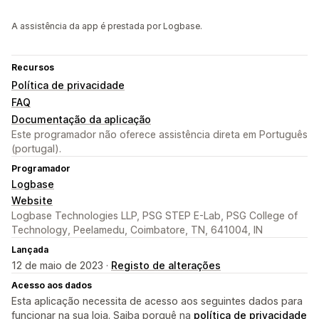
A assistência da app é prestada por Logbase.
Recursos
Política de privacidade
FAQ
Documentação da aplicação
Este programador não oferece assistência direta em Português
(portugal).
Programador
Logbase
Website
Logbase Technologies LLP, PSG STEP E-Lab, PSG College of
Technology, Peelamedu, Coimbatore, TN, 641004, IN
Lançada
12 de maio de 2023 ·
Registo de alterações
Acesso aos dados
Esta aplicação necessita de acesso aos seguintes dados para
funcionar na sua loja. Saiba porquê na
política de privacidade