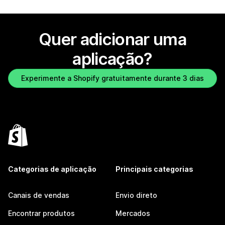
Quer adicionar uma
aplicação?
Experimente a Shopify gratuitamente durante 3 dias
Categorias de aplicação
Principais categorias
Canais de vendas
Envio direto
Encontrar produtos
Mercados