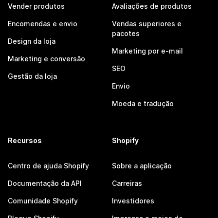
Vender produtos
Avaliações de produtos
Encomendas e envio
Vendas superiores e
pacotes
Design da loja
Marketing por e-mail
Marketing e conversão
SEO
Gestão da loja
Envio
Moeda e tradução
Recursos
Shopify
Centro de ajuda Shopify
Sobre a aplicação
Documentação da API
Carreiras
Comunidade Shopify
Investidores