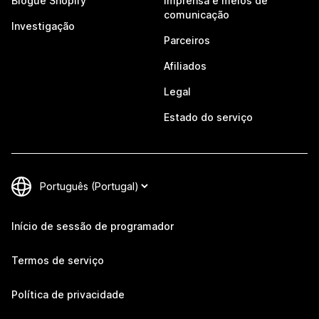
Blogue Shopify
Imprensa e meios de
comunicação
Investigação
Parceiros
Afiliados
Legal
Estado do serviço
Início de sessão de programador
Termos de serviço
Política de privacidade