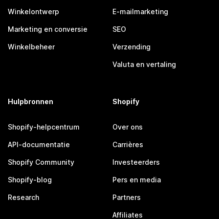
Winkelontwerp
E-mailmarketing
Marketing en conversie
SEO
Winkelbeheer
Verzending
Valuta en vertaling
Hulpbronnen
Shopify
Shopify-helpcentrum
Over ons
API-documentatie
Carrières
Shopify Community
Investeerders
Shopify-blog
Pers en media
Research
Partners
Affiliates