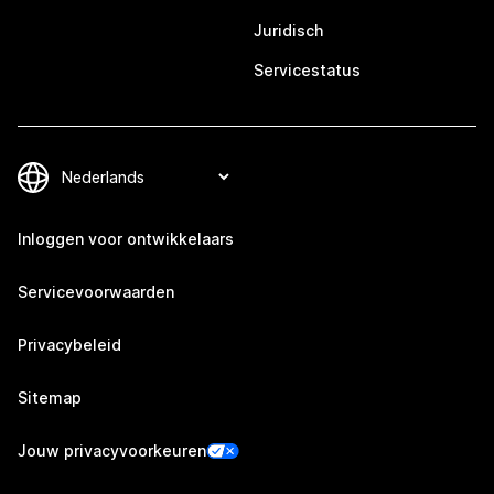
Juridisch
Servicestatus
Inloggen voor ontwikkelaars
Servicevoorwaarden
Privacybeleid
Sitemap
Jouw privacyvoorkeuren