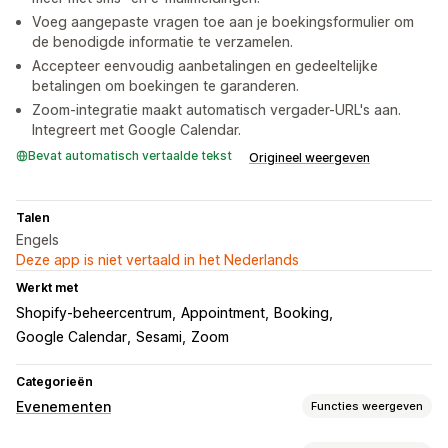
Voeg aangepaste vragen toe aan je boekingsformulier om
de benodigde informatie te verzamelen.
Accepteer eenvoudig aanbetalingen en gedeeltelijke
betalingen om boekingen te garanderen.
Zoom-integratie maakt automatisch vergader-URL's aan.
Integreert met Google Calendar.
Bevat automatisch vertaalde tekst
Origineel weergeven
Talen
Engels
Deze app is niet vertaald in het Nederlands
Werkt met
Shopify-beheercentrum
Appointment
Booking
Google Calendar
Sesami
Zoom
Categorieën
Evenementen
Functies weergeven