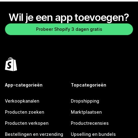
Wil je een app toevoegen?
Probeer Shopify 3 dagen gratis
App-categorieën
Topcategorieën
Verkoopkanalen
Dropshipping
Producten zoeken
Marktplaatsen
Producten verkopen
Productrecensies
Bestellingen en verzending
Upselling en bundels