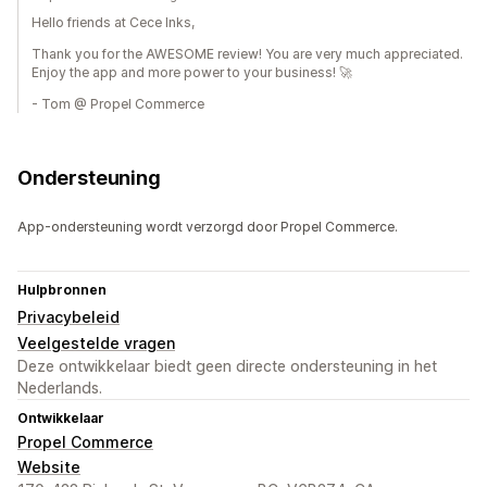
Hello friends at Cece Inks,
Thank you for the AWESOME review! You are very much appreciated.
Enjoy the app and more power to your business! 🚀
- Tom @ Propel Commerce
Ondersteuning
App-ondersteuning wordt verzorgd door Propel Commerce.
Hulpbronnen
Privacybeleid
Veelgestelde vragen
Deze ontwikkelaar biedt geen directe ondersteuning in het
Nederlands.
Ontwikkelaar
Propel Commerce
Website