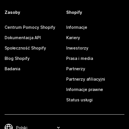
Zasoby
Shopify
Centrum Pomocy Shopify
Informacje
Dokumentacja API
Kariery
Społeczność Shopify
Inwestorzy
Blog Shopify
Prasa i media
Badania
Partnerzy
Partnerzy afiliacyjni
Informacje prawne
Status usługi