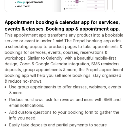
Appointment booking & calendar app for services,
events & classes. Booking app & appointment app.
This appointment app transforms any product into a bookable
service or event in under 1 min! The Propel booking app adds
a scheduling popup to product pages to take appointments &
bookings for services, events, courses, reservations &
workshops. Similar to Calendly, with a beautiful mobile-first
design, Zoom & Google Calendar integration, SMS reminders,
deposits, group appointments & more, the Propel appointment
booking app will help you sell more bookings, stay organized
& reduce no-shows.
Use group appointments to offer classes, webinars, events
& more.
Reduce no-shows, ask for reviews and more with SMS and
email notifications.
Add custom questions to your booking form to gather the
info you need.
Easily take deposits and partial payments to secure