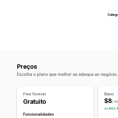
Categ
Preços
Escolha o plano que melhor se adequa ao negócio.
Free Forever
Basic
$8
Gratuito
/ m
ou $62.
Funcionalidades