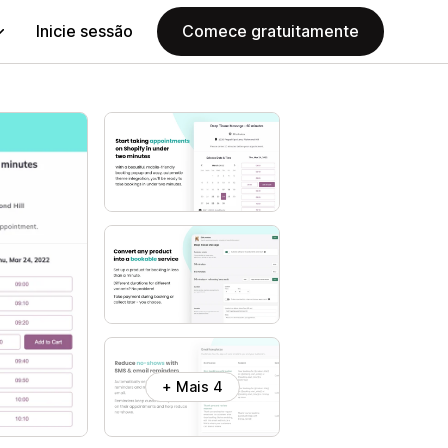
Inicie sessão
Comece gratuitamente
+ Mais 4