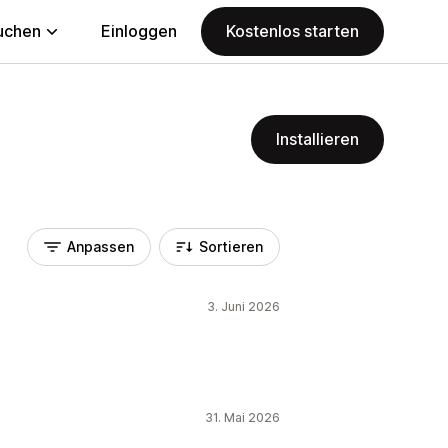
uchen
Einloggen
Kostenlos starten
Installieren
Anpassen
Sortieren
3. Juni 2026
31. Mai 2026