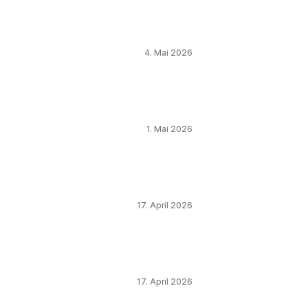
4. Mai 2026
1. Mai 2026
17. April 2026
17. April 2026