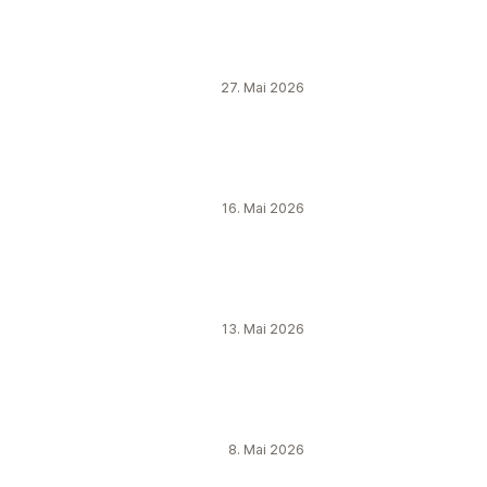
27. Mai 2026
16. Mai 2026
13. Mai 2026
8. Mai 2026