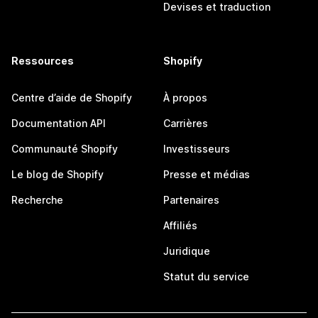
Devises et traduction
Ressources
Shopify
Centre d’aide de Shopify
À propos
Documentation API
Carrières
Communauté Shopify
Investisseurs
Le blog de Shopify
Presse et médias
Recherche
Partenaires
Affiliés
Juridique
Statut du service