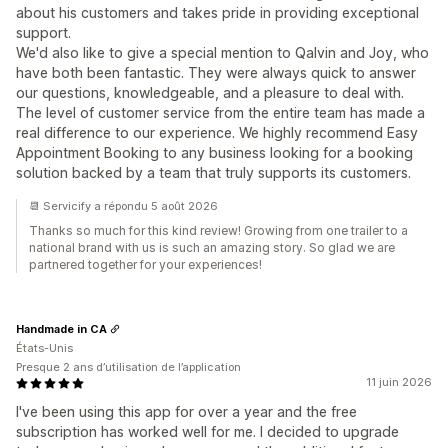
about his customers and takes pride in providing exceptional
support.
We'd also like to give a special mention to Qalvin and Joy, who
have both been fantastic. They were always quick to answer
our questions, knowledgeable, and a pleasure to deal with.
The level of customer service from the entire team has made a
real difference to our experience. We highly recommend Easy
Appointment Booking to any business looking for a booking
solution backed by a team that truly supports its customers.
📆 Servicify a répondu 5 août 2026
Thanks so much for this kind review! Growing from one trailer to a
national brand with us is such an amazing story. So glad we are
partnered together for your experiences!
Handmade in CA
États-Unis
Presque 2 ans d’utilisation de l’application
11 juin 2026
I've been using this app for over a year and the free
subscription has worked well for me. I decided to upgrade