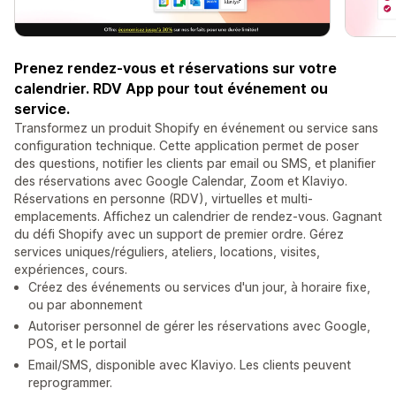
Prenez rendez-vous et réservations sur votre
calendrier. RDV App pour tout événement ou
service.
Transformez un produit Shopify en événement ou service sans
configuration technique. Cette application permet de poser
des questions, notifier les clients par email ou SMS, et planifier
des réservations avec Google Calendar, Zoom et Klaviyo.
Réservations en personne (RDV), virtuelles et multi-
emplacements. Affichez un calendrier de rendez-vous. Gagnant
du défi Shopify avec un support de premier ordre. Gérez
services uniques/réguliers, ateliers, locations, visites,
expériences, cours.
Créez des événements ou services d'un jour, à horaire fixe,
ou par abonnement
Autoriser personnel de gérer les réservations avec Google,
POS, et le portail
Email/SMS, disponible avec Klaviyo. Les clients peuvent
reprogrammer.