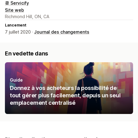
📆 Servicify
Site web
Richmond Hill, ON, CA
Lancement
7 juillet 2020 ·
Journal des changements
En vedette dans
Guide
Donnez à vos acheteurs la possibilité de
tout gérer plus facilement, depuis un seul
emplacement centralisé