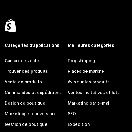
Catégories d’applications
Meilleures catégories
Canaux de vente
Dropshipping
Trouver des produits
Places de marché
Vente de produits
Avis sur les produits
Commandes et expéditions
Ventes incitatives et lots
Design de boutique
Marketing par e-mail
Marketing et conversion
SEO
Gestion de boutique
Expédition