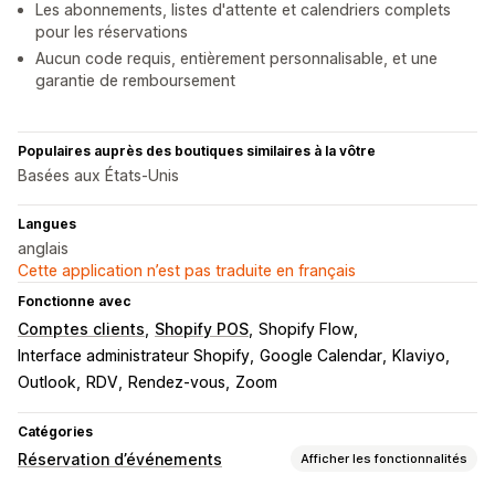
Les abonnements, listes d'attente et calendriers complets
pour les réservations
Aucun code requis, entièrement personnalisable, et une
garantie de remboursement
Populaires auprès des boutiques similaires à la vôtre
Basées aux États-Unis
Langues
anglais
Cette application n’est pas traduite en français
Fonctionne avec
Comptes clients
Shopify POS
Shopify Flow
Interface administrateur Shopify
Google Calendar
Klaviyo
Outlook
RDV
Rendez-vous
Zoom
Catégories
Réservation d’événements
Afficher les fonctionnalités