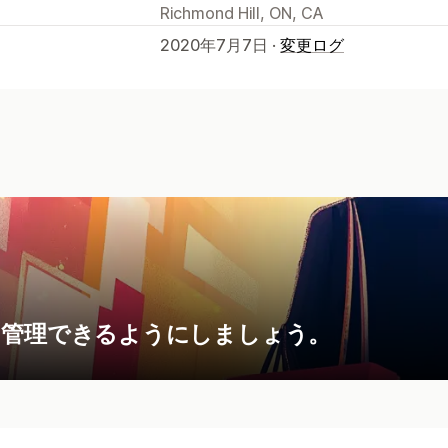
Richmond Hill, ON, CA
2020年7月7日 ·
変更ログ
に管理できるようにしましょう。