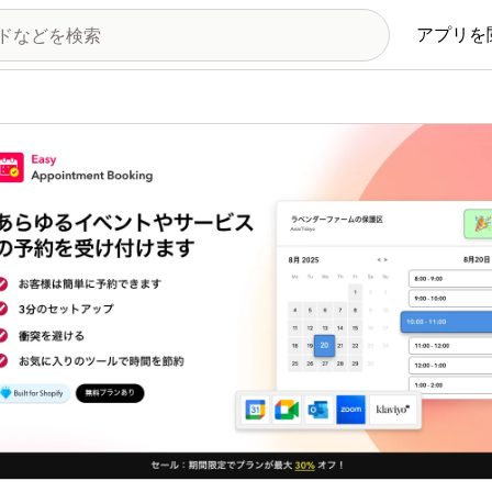
アプリを
の画像ギャラリー