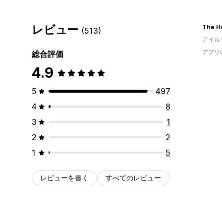
レビュー
The H
(513)
アイル
アプリ
総合評価
4.9
5
497
4
8
3
1
2
2
1
5
レビューを書く
すべてのレビュー