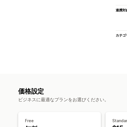
連携対
カテゴ
価格設定
ビジネスに最適なプランをお選びください。
Free
Standa