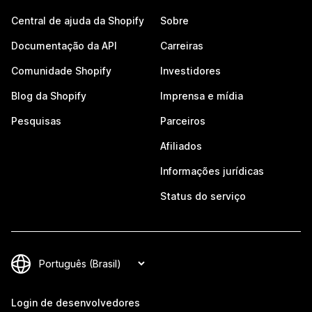
Central de ajuda da Shopify
Sobre
Documentação da API
Carreiras
Comunidade Shopify
Investidores
Blog da Shopify
Imprensa e mídia
Pesquisas
Parceiros
Afiliados
Informações jurídicas
Status do serviço
Login de desenvolvedores