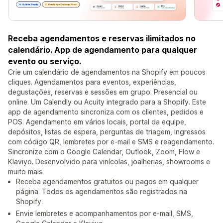
Receba agendamentos e reservas ilimitados no
calendário. App de agendamento para qualquer
evento ou serviço.
Crie um calendário de agendamentos na Shopify em poucos
cliques. Agendamentos para eventos, experiências,
degustações, reservas e sessões em grupo. Presencial ou
online. Um Calendly ou Acuity integrado para a Shopify. Este
app de agendamento sincroniza com os clientes, pedidos e
POS. Agendamento em vários locais, portal da equipe,
depósitos, listas de espera, perguntas de triagem, ingressos
com código QR, lembretes por e-mail e SMS e reagendamento.
Sincronize com o Google Calendar, Outlook, Zoom, Flow e
Klaviyo. Desenvolvido para vinícolas, joalherias, showrooms e
muito mais.
Receba agendamentos gratuitos ou pagos em qualquer
página. Todos os agendamentos são registrados na
Shopify.
Envie lembretes e acompanhamentos por e-mail, SMS,