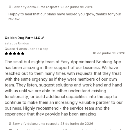
📆 Servicify deixou uma resposta 23 de junho de 2026
Happy to hear that our plans have helped you grow, thanks for your
review!
Golden Dog Farm LLC
Estados Unidos
Quase 4 anos usando o app
10 de junho de 2026
The small but mighty team at Easy Appointment Booking App
has been amazing in their support of our business. We have
reached out to them many times with requests that they treat
with the same urgency as if they were members of our own
team. They listen, suggest solutions and work hand and hand
with us until we are able to either understand existing
functionality, or build additional capabilities into the app to
continue to make them an increasingly valuable partner to our
business. Highly recommend - the service team and the
experience that they provide has been amazing.
📆 Servicify deixou uma resposta 23 de junho de 2026