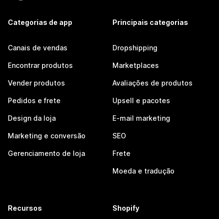
Categorias de app
Principais categorias
Canais de vendas
Dropshipping
Encontrar produtos
Marketplaces
Vender produtos
Avaliações de produtos
Pedidos e frete
Upsell e pacotes
Design da loja
E-mail marketing
Marketing e conversão
SEO
Gerenciamento de loja
Frete
Moeda e tradução
Recursos
Shopify