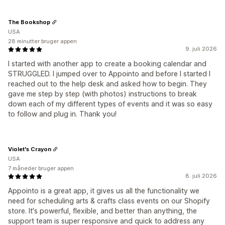
The Bookshop
USA
28 minutter bruger appen
9. juli 2026
I started with another app to create a booking calendar and
STRUGGLED. I jumped over to Appointo and before I started I
reached out to the help desk and asked how to begin. They
gave me step by step (with photos) instructions to break
down each of my different types of events and it was so easy
to follow and plug in. Thank you!
Violet's Crayon
USA
7 måneder bruger appen
8. juli 2026
Appointo is a great app, it gives us all the functionality we
need for scheduling arts & crafts class events on our Shopify
store. It's powerful, flexible, and better than anything, the
support team is super responsive and quick to address any