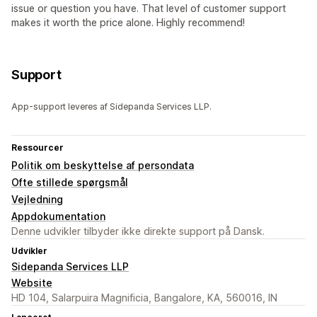
issue or question you have. That level of customer support
makes it worth the price alone. Highly recommend!
Support
App-support leveres af Sidepanda Services LLP.
Ressourcer
Politik om beskyttelse af persondata
Ofte stillede spørgsmål
Vejledning
Appdokumentation
Denne udvikler tilbyder ikke direkte support på Dansk.
Udvikler
Sidepanda Services LLP
Website
HD 104, Salarpuira Magnificia, Bangalore, KA, 560016, IN