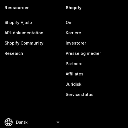
Ressourcer
Shopify
Shopify Hjælp
Om
API-dokumentation
Karriere
Shopify Community
Investorer
Research
Presse og medier
Partnere
Affiliates
Juridisk
Servicestatus