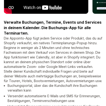
Verwalte Buchungen, Termine, Events und Services
in deinem Kalender. Die Buchungs-App für alle
Terminarten.
Die Appointo-App fügt jedem Service oder Produkt, das du auf
Shopify verkaufst, ein natives Terminplanungs-Popup hinzu.
Beginne in weniger als 2 Minuten und ohne technisches
Fachwissen mit dem Verkauf von Services in deinem Shop. Die
App funktioniert wie Calendly, ist aber in Shopify integriert. Du
kannst an deinem physischen Standort oder online über
automatisierte Zoom- oder Google Meet-Links verkaufen.
Stelle deiner Kundschaft individuelle Fragen und biete auf
deiner Website auch mehrtägige Buchungen an, beispielsweise
für Touren, Hotels, Bootsvermietungen, Autovermietungen usw.
Buchungsportal, über das die Kundschaft ihre Buchungen
verwalten kann
Versendet automatisierte E-Mails und SMS für Erinnerungen,
Bestätigungen, Terminverschiebungen usw.