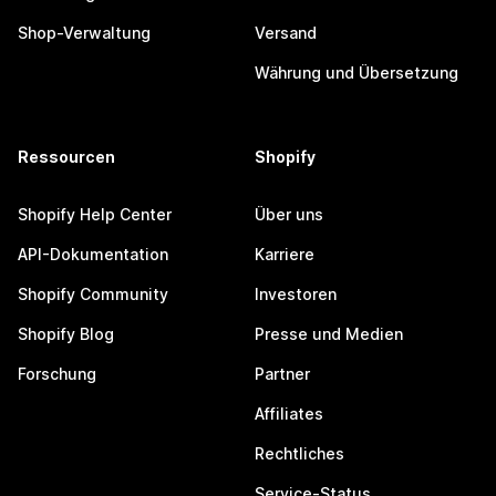
Shop-Verwaltung
Versand
Währung und Übersetzung
Ressourcen
Shopify
Shopify Help Center
Über uns
API-Dokumentation
Karriere
Shopify Community
Investoren
Shopify Blog
Presse und Medien
Forschung
Partner
Affiliates
Rechtliches
Service-Status