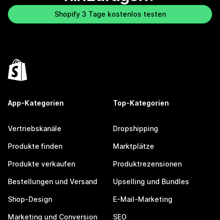
Shopify 3 Tage kostenlos testen
App-Kategorien
Top-Kategorien
Vertriebskanäle
Dropshipping
Produkte finden
Marktplätze
Produkte verkaufen
Produktrezensionen
Bestellungen und Versand
Upselling und Bundles
Shop-Design
E-Mail-Marketing
Marketing und Conversion
SEO