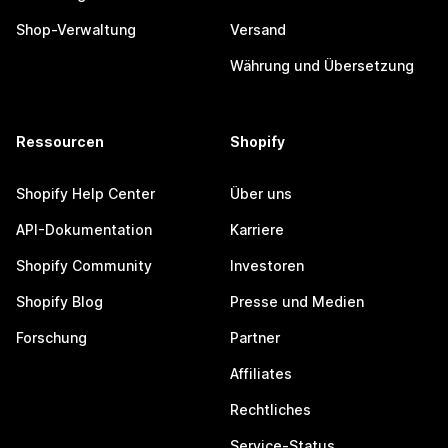
Shop-Verwaltung
Versand
Währung und Übersetzung
Ressourcen
Shopify
Shopify Help Center
Über uns
API-Dokumentation
Karriere
Shopify Community
Investoren
Shopify Blog
Presse und Medien
Forschung
Partner
Affiliates
Rechtliches
Service-Status