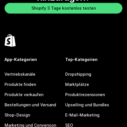
Shopify 3 Tage kostenlos testen
App-Kategorien
Top-Kategorien
Vertriebskanäle
Dropshipping
Produkte finden
Marktplätze
Produkte verkaufen
Produktrezensionen
Bestellungen und Versand
Upselling und Bundles
Shop-Design
E-Mail-Marketing
Marketing und Conversion
SEO