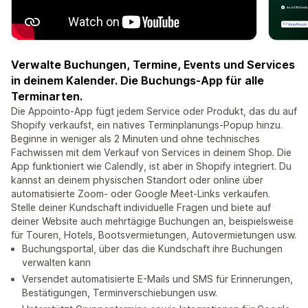
Verwalte Buchungen, Termine, Events und Services
in deinem Kalender. Die Buchungs-App für alle
Terminarten.
Die Appointo-App fügt jedem Service oder Produkt, das du auf
Shopify verkaufst, ein natives Terminplanungs-Popup hinzu.
Beginne in weniger als 2 Minuten und ohne technisches
Fachwissen mit dem Verkauf von Services in deinem Shop. Die
App funktioniert wie Calendly, ist aber in Shopify integriert. Du
kannst an deinem physischen Standort oder online über
automatisierte Zoom- oder Google Meet-Links verkaufen.
Stelle deiner Kundschaft individuelle Fragen und biete auf
deiner Website auch mehrtägige Buchungen an, beispielsweise
für Touren, Hotels, Bootsvermietungen, Autovermietungen usw.
Buchungsportal, über das die Kundschaft ihre Buchungen
verwalten kann
Versendet automatisierte E-Mails und SMS für Erinnerungen,
Bestätigungen, Terminverschiebungen usw.