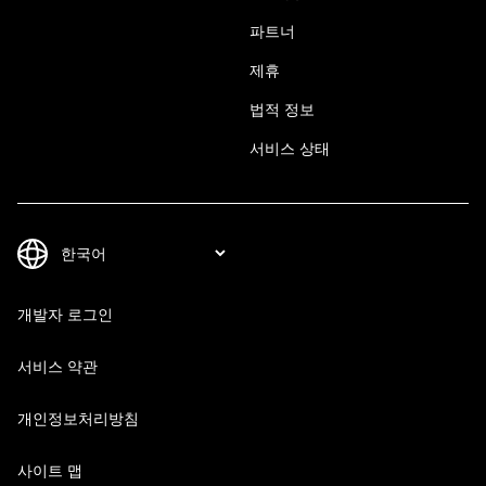
파트너
제휴
법적 정보
서비스 상태
개발자 로그인
서비스 약관
개인정보처리방침
사이트 맵