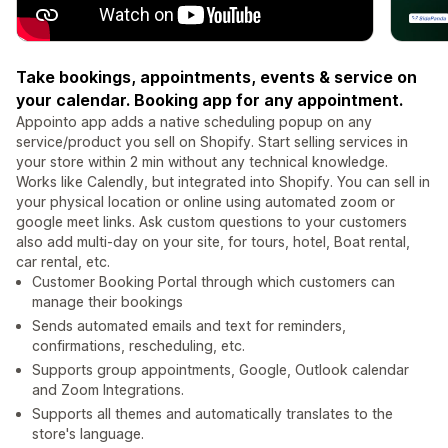
Take bookings, appointments, events & service on
your calendar. Booking app for any appointment.
Appointo app adds a native scheduling popup on any
service/product you sell on Shopify. Start selling services in
your store within 2 min without any technical knowledge.
Works like Calendly, but integrated into Shopify. You can sell in
your physical location or online using automated zoom or
google meet links. Ask custom questions to your customers
also add multi-day on your site, for tours, hotel, Boat rental,
car rental, etc.
Customer Booking Portal through which customers can
manage their bookings
Sends automated emails and text for reminders,
confirmations, rescheduling, etc.
Supports group appointments, Google, Outlook calendar
and Zoom Integrations.
Supports all themes and automatically translates to the
store's language.