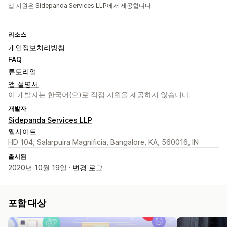
앱 지원은 Sidepanda Services LLP에서 제공합니다.
리소스
개인정보처리방침
FAQ
튜토리얼
앱 설명서
이 개발자는 한국어(으)로 직접 지원을 제공하지 않습니다.
개발자
Sidepanda Services LLP
웹사이트
HD 104, Salarpuira Magnificia, Bangalore, KA, 560016, IN
출시됨
2020년 10월 19일 ·
변경 로그
포함 대상