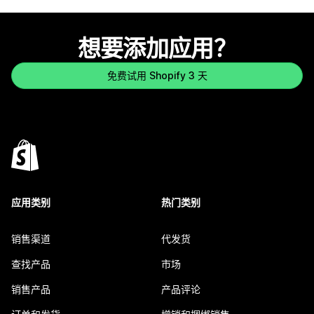
想要添加应用？
免费试用 Shopify 3 天
应用类别
热门类别
销售渠道
代发货
查找产品
市场
销售产品
产品评论