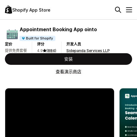
Shopify App Store
Appointment Booking App ointo
Built for Shopify
定价
评分
开发人员
提供免费套餐
4.9
(884)
Sidepanda Services LLP
安装
查看演示商店