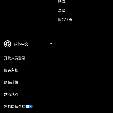
联盟
法律
服务状态
开发人员登录
服务条款
隐私政策
站点地图
您的隐私选择