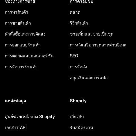
ช่องทางการขาย
การดรอปชิป
การหาสินค้า
ตลาด
การขายสินค้า
รีวิวสินค้า
คำสั่งซื้อและการจัดส่ง
ขายเพิ่มและขายเป็นชุด
การออกแบบร้านค้า
การส่งเสริมการตลาดผ่านอีเมล
การตลาดและคอนเวอร์ชัน
SEO
การจัดการร้านค้า
การจัดส่ง
สกุลเงินและการแปล
แหล่งข้อมูล
Shopify
ศูนย์ช่วยเหลือของ Shopify
เกี่ยวกับ
เอกสาร API
รับสมัครงาน