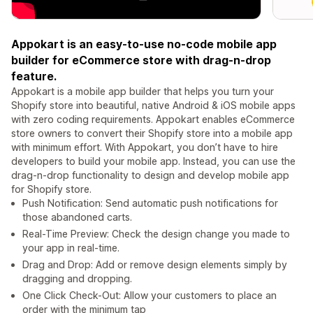
Appokart is an easy-to-use no-code mobile app
builder for eCommerce store with drag-n-drop
feature.
Appokart is a mobile app builder that helps you turn your
Shopify store into beautiful, native Android & iOS mobile apps
with zero coding requirements. Appokart enables eCommerce
store owners to convert their Shopify store into a mobile app
with minimum effort. With Appokart, you don’t have to hire
developers to build your mobile app. Instead, you can use the
drag-n-drop functionality to design and develop mobile app
for Shopify store.
Push Notification: Send automatic push notifications for
those abandoned carts.
Real-Time Preview: Check the design change you made to
your app in real-time.
Drag and Drop: Add or remove design elements simply by
dragging and dropping.
One Click Check-Out: Allow your customers to place an
order with the minimum tap