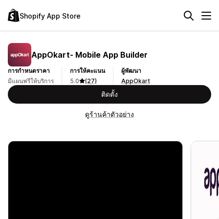
Shopify App Store
AppOkart‑ Mobile App Builder
การกำหนดราคา
การให้คะแนน
ผู้พัฒนา
มีแผนฟรีให้บริการ
5.0
(27)
AppOkart
ติดตั้ง
ดูร้านค้าตัวอย่าง