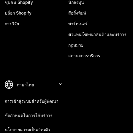
ชุมชน Shopify
นักลงทุน
บล็อก Shopify
สื่อสิ่งพิมพ์
การวิจัย
พาร์ทเนอร์
ตัวแทนโฆษณาสินค้าและบริการ
กฎหมาย
สถานะการบริการ
การเข้าสู่ระบบสำหรับผู้พัฒนา
ข้อกำหนดในการใช้บริการ
นโยบายความเป็นส่วนตัว