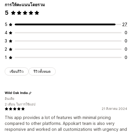
การให้คะแนนโดยรวม
5
5
27
4
0
3
0
2
0
1
0
เขียนรีวิว
รีวิวทั้งหมด
Wild Oak India
อินเดีย
2 เดือน ในการใช้แอป
21 สิงหาคม 2024
This app provides a lot of features with minimal pricing
compared to other platforms. Appokart team is also very
responsive and worked on all customizations with urgency and