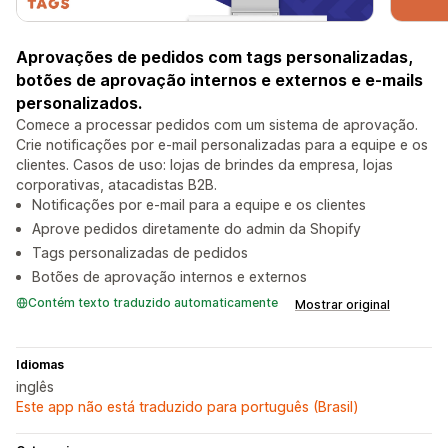
Aprovações de pedidos com tags personalizadas,
botões de aprovação internos e externos e e-mails
personalizados.
Comece a processar pedidos com um sistema de aprovação.
Crie notificações por e-mail personalizadas para a equipe e os
clientes. Casos de uso: lojas de brindes da empresa, lojas
corporativas, atacadistas B2B.
Notificações por e-mail para a equipe e os clientes
Aprove pedidos diretamente do admin da Shopify
Tags personalizadas de pedidos
Botões de aprovação internos e externos
Contém texto traduzido automaticamente
Mostrar original
Idiomas
inglês
Este app não está traduzido para português (Brasil)