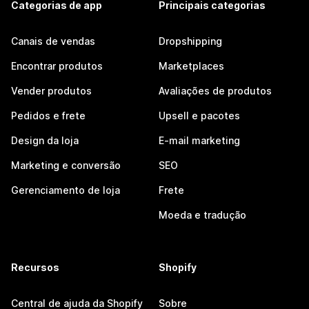
Categorias de app
Principais categorias
Canais de vendas
Dropshipping
Encontrar produtos
Marketplaces
Vender produtos
Avaliações de produtos
Pedidos e frete
Upsell e pacotes
Design da loja
E-mail marketing
Marketing e conversão
SEO
Gerenciamento de loja
Frete
Moeda e tradução
Recursos
Shopify
Central de ajuda da Shopify
Sobre