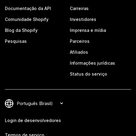
Documentação da API
Carreiras
Comunidade Shopify
Investidores
Blog da Shopify
Imprensa e mídia
Pesquisas
Parceiros
Afiliados
Informações jurídicas
Status do serviço
Login de desenvolvedores
Termos de serviço