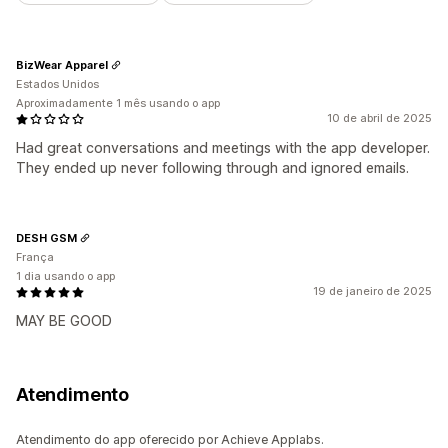
BizWear Apparel
Estados Unidos
Aproximadamente 1 mês usando o app
10 de abril de 2025
Had great conversations and meetings with the app developer.
They ended up never following through and ignored emails.
DESH GSM
França
1 dia usando o app
19 de janeiro de 2025
MAY BE GOOD
Atendimento
Atendimento do app oferecido por Achieve Applabs.