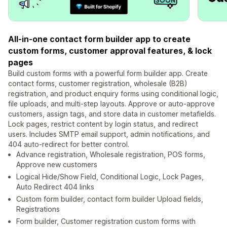
All-in-one contact form builder app to create
custom forms, customer approval features, & lock
pages
Build custom forms with a powerful form builder app. Create
contact forms, customer registration, wholesale (B2B)
registration, and product enquiry forms using conditional logic,
file uploads, and multi-step layouts. Approve or auto-approve
customers, assign tags, and store data in customer metafields.
Lock pages, restrict content by login status, and redirect
users. Includes SMTP email support, admin notifications, and
404 auto-redirect for better control.
Advance registration, Wholesale registration, POS forms,
Approve new customers
Logical Hide/Show Field, Conditional Logic, Lock Pages,
Auto Redirect 404 links
Custom form builder, contact form builder Upload fields,
Registrations
Form builder, Customer registration custom forms with