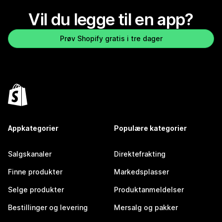
Vil du legge til en app?
Prøv Shopify gratis i tre dager
Appkategorier
Populære kategorier
Salgskanaler
Direktefrakting
Finne produkter
Markedsplasser
Selge produkter
Produktanmeldelser
Bestillinger og levering
Mersalg og pakker