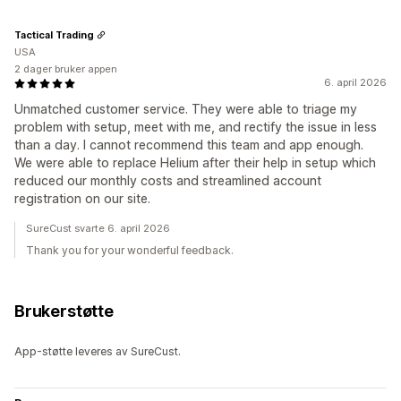
Tactical Trading
USA
2 dager bruker appen
6. april 2026
Unmatched customer service. They were able to triage my
problem with setup, meet with me, and rectify the issue in less
than a day. I cannot recommend this team and app enough.
We were able to replace Helium after their help in setup which
reduced our monthly costs and streamlined account
registration on our site.
SureCust svarte 6. april 2026
Thank you for your wonderful feedback.
Brukerstøtte
App-støtte leveres av SureCust.