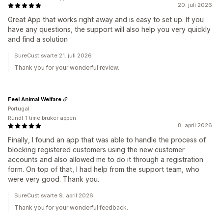
20. juli 2026
Great App that works right away and is easy to set up. If you
have any questions, the support will also help you very quickly
and find a solution
SureCust svarte 21. juli 2026
Thank you for your wonderful review.
Feel Animal Welfare
Portugal
Rundt 1 time bruker appen
8. april 2026
Finally, I found an app that was able to handle the process of
blocking registered customers using the new customer
accounts and also allowed me to do it through a registration
form. On top of that, I had help from the support team, who
were very good. Thank you.
SureCust svarte 9. april 2026
Thank you for your wonderful feedback.