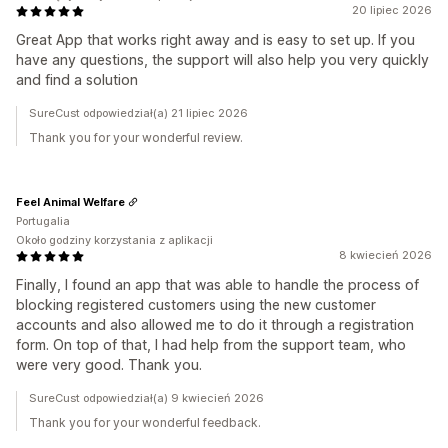
20 lipiec 2026
Great App that works right away and is easy to set up. If you
have any questions, the support will also help you very quickly
and find a solution
SureCust odpowiedział(a) 21 lipiec 2026
Thank you for your wonderful review.
Feel Animal Welfare
Portugalia
Około godziny korzystania z aplikacji
8 kwiecień 2026
Finally, I found an app that was able to handle the process of
blocking registered customers using the new customer
accounts and also allowed me to do it through a registration
form. On top of that, I had help from the support team, who
were very good. Thank you.
SureCust odpowiedział(a) 9 kwiecień 2026
Thank you for your wonderful feedback.