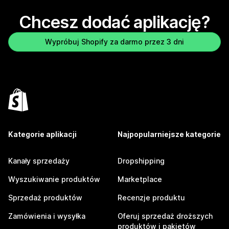
Chcesz dodać aplikację?
Wypróbuj Shopify za darmo przez 3 dni
Kategorie aplikacji
Najpopularniejsze kategorie
Kanały sprzedaży
Dropshipping
Wyszukiwanie produktów
Marketplace
Sprzedaż produktów
Recenzje produktu
Zamówienia i wysyłka
Oferuj sprzedaż droższych
produktów i pakietów