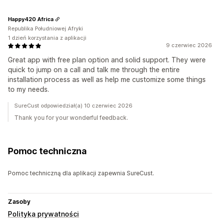
Happy420 Africa
Republika Południowej Afryki
1 dzień korzystania z aplikacji
9 czerwiec 2026
Great app with free plan option and solid support. They were
quick to jump on a call and talk me through the entire
installation process as well as help me customize some things
to my needs.
SureCust odpowiedział(a) 10 czerwiec 2026
Thank you for your wonderful feedback.
Pomoc techniczna
Pomoc techniczną dla aplikacji zapewnia SureCust.
Zasoby
Polityka prywatności