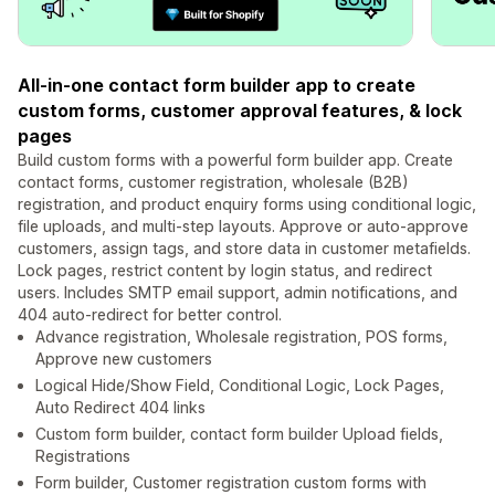
All-in-one contact form builder app to create
custom forms, customer approval features, & lock
pages
Build custom forms with a powerful form builder app. Create
contact forms, customer registration, wholesale (B2B)
registration, and product enquiry forms using conditional logic,
file uploads, and multi-step layouts. Approve or auto-approve
customers, assign tags, and store data in customer metafields.
Lock pages, restrict content by login status, and redirect
users. Includes SMTP email support, admin notifications, and
404 auto-redirect for better control.
Advance registration, Wholesale registration, POS forms,
Approve new customers
Logical Hide/Show Field, Conditional Logic, Lock Pages,
Auto Redirect 404 links
Custom form builder, contact form builder Upload fields,
Registrations
Form builder, Customer registration custom forms with