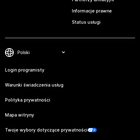
Informacje prawne
Status usługi
Login programisty
Warunki świadczenia usług
Polityka prywatności
Mapa witryny
Twoje wybory dotyczące prywatności