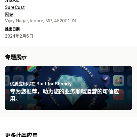
开发人员
SureCust
网站
Vijay Nagar, Indore, MP, 452001, IN
推出日期
2024年2月6日
专题展示
优质应用尽在 Built for Shopify
专为您推荐，助力您的业务顺畅运营的可信应
用。
更多此类应用