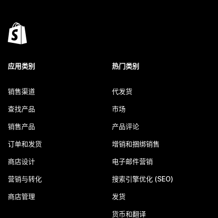
应用类别
热门类别
销售渠道
代发货
查找产品
市场
销售产品
产品评论
订单和发货
增销和捆绑销售
商店设计
电子邮件营销
营销与转化
搜索引擎优化 (SEO)
商店管理
发货
货币和翻译