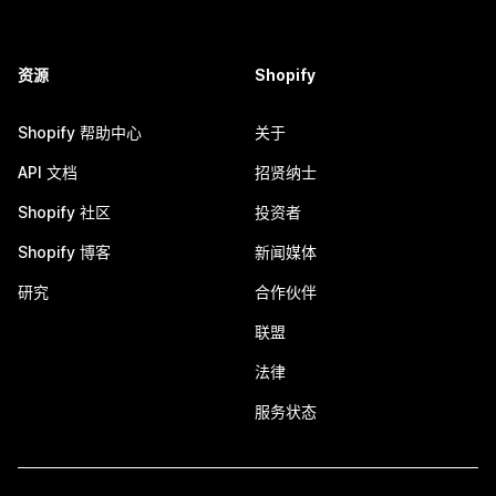
资源
Shopify
Shopify 帮助中心
关于
API 文档
招贤纳士
Shopify 社区
投资者
Shopify 博客
新闻媒体
研究
合作伙伴
联盟
法律
服务状态