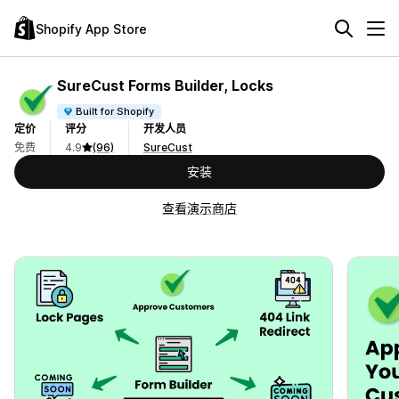
Shopify App Store
SureCust Forms Builder, Locks
Built for Shopify
定价
评分
开发人员
免费
4.9
(96)
SureCust
安装
查看演示商店