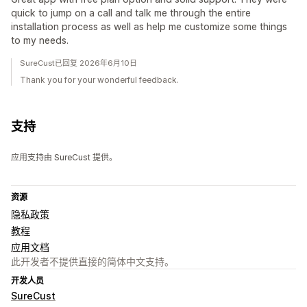
quick to jump on a call and talk me through the entire
installation process as well as help me customize some things
to my needs.
SureCust已回复 2026年6月10日
Thank you for your wonderful feedback.
支持
应用支持由 SureCust 提供。
资源
隐私政策
教程
应用文档
此开发者不提供直接的简体中文支持。
开发人员
SureCust