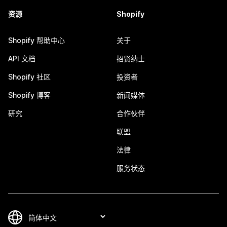
资源
Shopify
Shopify 帮助中心
关于
API 文档
招贤纳士
Shopify 社区
投资者
Shopify 博客
新闻媒体
研究
合作伙伴
联盟
法律
服务状态