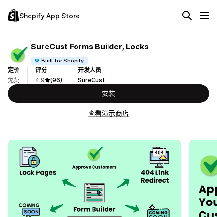
Shopify App Store
SureCust Forms Builder, Locks
Built for Shopify
定价
评分
开发人员
免费
4.9
(96)
SureCust
安装
查看演示商店