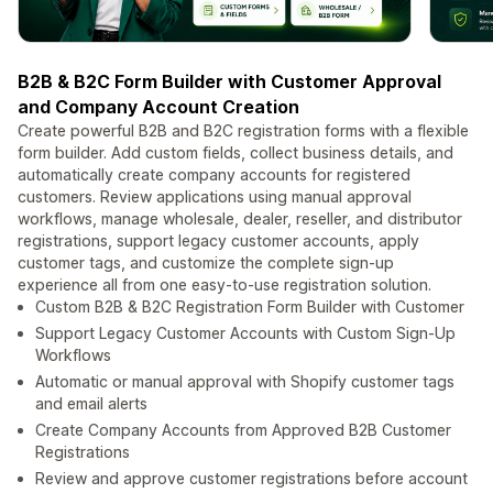
B2B & B2C Form Builder with Customer Approval
and Company Account Creation
Create powerful B2B and B2C registration forms with a flexible
form builder. Add custom fields, collect business details, and
automatically create company accounts for registered
customers. Review applications using manual approval
workflows, manage wholesale, dealer, reseller, and distributor
registrations, support legacy customer accounts, apply
customer tags, and customize the complete sign-up
experience all from one easy-to-use registration solution.
Custom B2B & B2C Registration Form Builder with Customer
Support Legacy Customer Accounts with Custom Sign-Up
Workflows
Automatic or manual approval with Shopify customer tags
and email alerts
Create Company Accounts from Approved B2B Customer
Registrations
Review and approve customer registrations before account