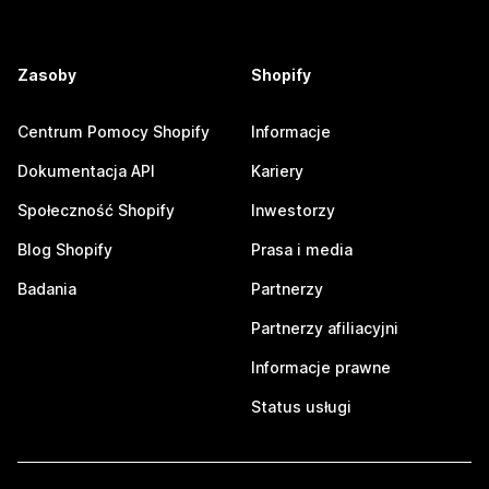
Zasoby
Shopify
Centrum Pomocy Shopify
Informacje
Dokumentacja API
Kariery
Społeczność Shopify
Inwestorzy
Blog Shopify
Prasa i media
Badania
Partnerzy
Partnerzy afiliacyjni
Informacje prawne
Status usługi