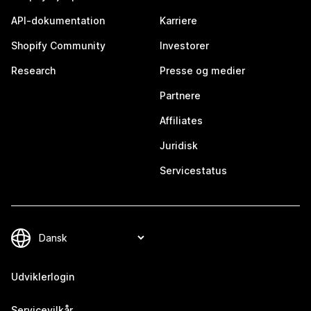
API-dokumentation
Karriere
Shopify Community
Investorer
Research
Presse og medier
Partnere
Affiliates
Juridisk
Servicestatus
Udviklerlogin
Servicevilkår