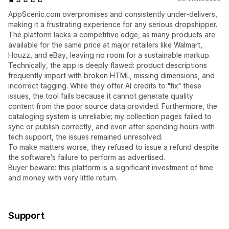
AppScenic.com overpromises and consistently under-delivers,
making it a frustrating experience for any serious dropshipper.
The platform lacks a competitive edge, as many products are
available for the same price at major retailers like Walmart,
Houzz, and eBay, leaving no room for a sustainable markup.
Technically, the app is deeply flawed: product descriptions
frequently import with broken HTML, missing dimensions, and
incorrect tagging. While they offer AI credits to "fix" these
issues, the tool fails because it cannot generate quality
content from the poor source data provided. Furthermore, the
cataloging system is unreliable; my collection pages failed to
sync or publish correctly, and even after spending hours with
tech support, the issues remained unresolved.
To make matters worse, they refused to issue a refund despite
the software's failure to perform as advertised.
Buyer beware: this platform is a significant investment of time
and money with very little return.
Support