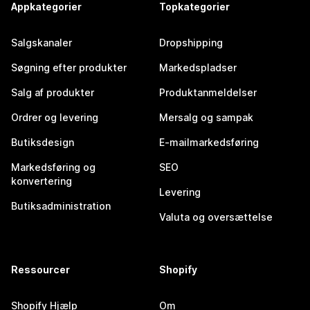
Appkategorier
Topkategorier
Salgskanaler
Dropshipping
Søgning efter produkter
Markedspladser
Salg af produkter
Produktanmeldelser
Ordrer og levering
Mersalg og sampak
Butiksdesign
E-mailmarkedsføring
Markedsføring og
SEO
konvertering
Levering
Butiksadministration
Valuta og oversættelse
Ressourcer
Shopify
Shopify Hjælp
Om