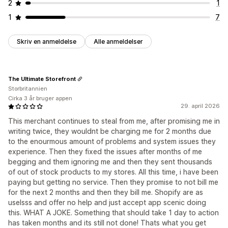
2
1
1
7
Skriv en anmeldelse
Alle anmeldelser
The Ultimate Storefront
Storbritannien
Cirka 3 år bruger appen
29. april 2026
This merchant continues to steal from me, after promising me in
writing twice, they wouldnt be charging me for 2 months due
to the enourmous amount of problems and system issues they
experience. Then they fixed the issues after months of me
begging and them ignoring me and then they sent thousands
of out of stock products to my stores. All this time, i have been
paying but getting no service. Then they promise to not bill me
for the next 2 months and then they bill me. Shopify are as
uselsss and offer no help and just accept app scenic doing
this. WHAT A JOKE. Something that should take 1 day to action
has taken months and its still not done! Thats what you get