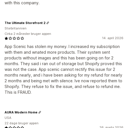
with this company.
The Ultimate Storefront 2
Storbritannien
Cirka 2 måneder bruger appen
14. april 2026
App Scenic has stolen my money. I increased my subscription
with them and wnated more products. Their system sent
products without images and this has been going on for 2
months. They said i ran out of storage but Shopify proved this
was not the case. App scenic cannot rectify this issue for 2
months nearly, and i have been asking for my refund for nearly
2 months and being met with silence. Ive now reported them to
Shopify. They refuse to fix the issue, and refuse to refund me.
This is FRAUD.
AURA Modern Home
USA
22 dage bruger appen
26. marts 2026