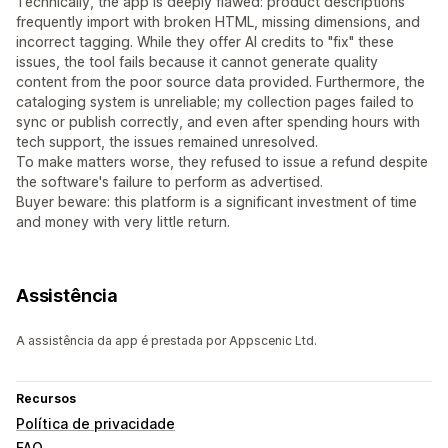
Technically, the app is deeply flawed: product descriptions
frequently import with broken HTML, missing dimensions, and
incorrect tagging. While they offer AI credits to "fix" these
issues, the tool fails because it cannot generate quality
content from the poor source data provided. Furthermore, the
cataloging system is unreliable; my collection pages failed to
sync or publish correctly, and even after spending hours with
tech support, the issues remained unresolved.
To make matters worse, they refused to issue a refund despite
the software's failure to perform as advertised.
Buyer beware: this platform is a significant investment of time
and money with very little return.
Assistência
A assistência da app é prestada por Appscenic Ltd.
Recursos
Política de privacidade
FAQ