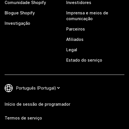
Comunidade Shopify
Investidores
Blogue Shopify
Imprensa e meios de
comunicação
Investigação
Parceiros
Afiliados
Legal
Estado do serviço
Início de sessão de programador
Termos de serviço