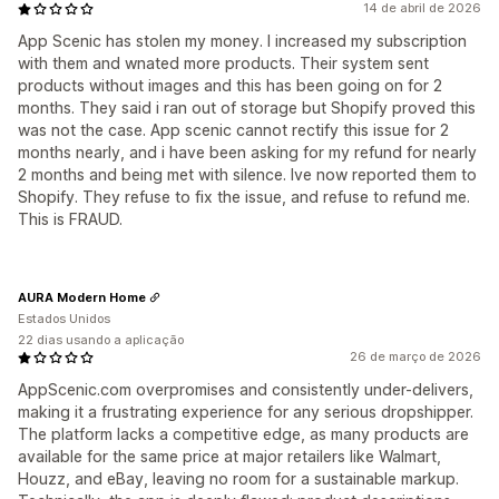
14 de abril de 2026
App Scenic has stolen my money. I increased my subscription
with them and wnated more products. Their system sent
products without images and this has been going on for 2
months. They said i ran out of storage but Shopify proved this
was not the case. App scenic cannot rectify this issue for 2
months nearly, and i have been asking for my refund for nearly
2 months and being met with silence. Ive now reported them to
Shopify. They refuse to fix the issue, and refuse to refund me.
This is FRAUD.
AURA Modern Home
Estados Unidos
22 dias usando a aplicação
26 de março de 2026
AppScenic.com overpromises and consistently under-delivers,
making it a frustrating experience for any serious dropshipper.
The platform lacks a competitive edge, as many products are
available for the same price at major retailers like Walmart,
Houzz, and eBay, leaving no room for a sustainable markup.