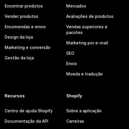
Encontrar produtos
Mercados
Vender produtos
Avaliações de produtos
Encomendas e envio
Vendas superiores e
pacotes
Design da loja
Marketing por e-mail
Marketing e conversão
SEO
Gestão da loja
Envio
Moeda e tradução
Recursos
Shopify
Centro de ajuda Shopify
Sobre a aplicação
Documentação da API
Carreiras