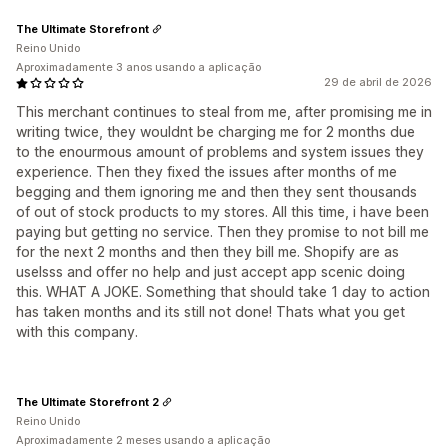
The Ultimate Storefront
Reino Unido
Aproximadamente 3 anos usando a aplicação
29 de abril de 2026
This merchant continues to steal from me, after promising me in
writing twice, they wouldnt be charging me for 2 months due
to the enourmous amount of problems and system issues they
experience. Then they fixed the issues after months of me
begging and them ignoring me and then they sent thousands
of out of stock products to my stores. All this time, i have been
paying but getting no service. Then they promise to not bill me
for the next 2 months and then they bill me. Shopify are as
uselsss and offer no help and just accept app scenic doing
this. WHAT A JOKE. Something that should take 1 day to action
has taken months and its still not done! Thats what you get
with this company.
The Ultimate Storefront 2
Reino Unido
Aproximadamente 2 meses usando a aplicação