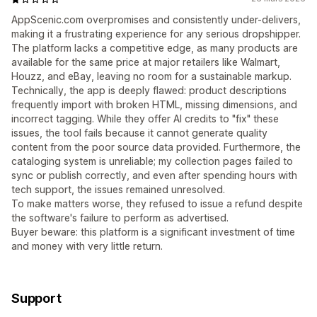
AppScenic.com overpromises and consistently under-delivers,
making it a frustrating experience for any serious dropshipper.
The platform lacks a competitive edge, as many products are
available for the same price at major retailers like Walmart,
Houzz, and eBay, leaving no room for a sustainable markup.
Technically, the app is deeply flawed: product descriptions
frequently import with broken HTML, missing dimensions, and
incorrect tagging. While they offer AI credits to "fix" these
issues, the tool fails because it cannot generate quality
content from the poor source data provided. Furthermore, the
cataloging system is unreliable; my collection pages failed to
sync or publish correctly, and even after spending hours with
tech support, the issues remained unresolved.
To make matters worse, they refused to issue a refund despite
the software's failure to perform as advertised.
Buyer beware: this platform is a significant investment of time
and money with very little return.
Support