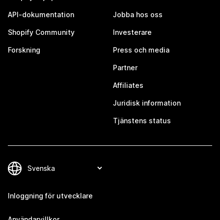
API-dokumentation
Jobba hos oss
Shopify Community
Investerare
Forskning
Press och media
Partner
Affiliates
Juridisk information
Tjänstens status
Inloggning för utvecklare
Användarvillkor