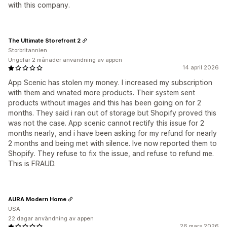
with this company.
The Ultimate Storefront 2
Storbritannien
Ungefär 2 månader användning av appen
14 april 2026
App Scenic has stolen my money. I increased my subscription
with them and wnated more products. Their system sent
products without images and this has been going on for 2
months. They said i ran out of storage but Shopify proved this
was not the case. App scenic cannot rectify this issue for 2
months nearly, and i have been asking for my refund for nearly
2 months and being met with silence. Ive now reported them to
Shopify. They refuse to fix the issue, and refuse to refund me.
This is FRAUD.
AURA Modern Home
USA
22 dagar användning av appen
26 mars 2026