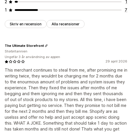
2
1
1
7
Skriv en recension
Alla recensioner
The Ultimate Storefront
Storbritannien
Ungefär 3 år användning av appen
29 april 2026
This merchant continues to steal from me, after promising me in
writing twice, they wouldnt be charging me for 2 months due
to the enourmous amount of problems and system issues they
experience. Then they fixed the issues after months of me
begging and them ignoring me and then they sent thousands
of out of stock products to my stores. All this time, i have been
paying but getting no service. Then they promise to not bill me
for the next 2 months and then they bill me. Shopify are as
uselsss and offer no help and just accept app scenic doing
this. WHAT A JOKE. Something that should take 1 day to action
has taken months and its still not done! Thats what you get