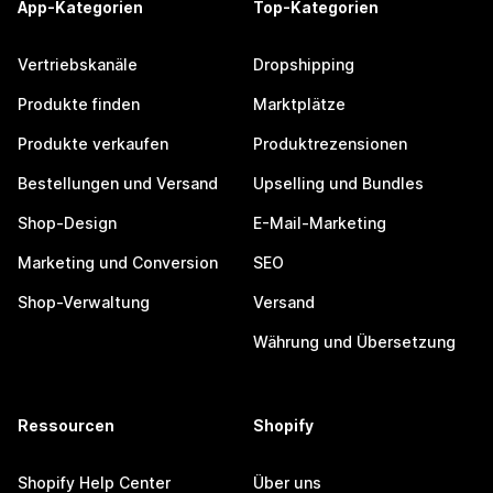
App-Kategorien
Top-Kategorien
Vertriebskanäle
Dropshipping
Produkte finden
Marktplätze
Produkte verkaufen
Produktrezensionen
Bestellungen und Versand
Upselling und Bundles
Shop-Design
E-Mail-Marketing
Marketing und Conversion
SEO
Shop-Verwaltung
Versand
Währung und Übersetzung
Ressourcen
Shopify
Shopify Help Center
Über uns