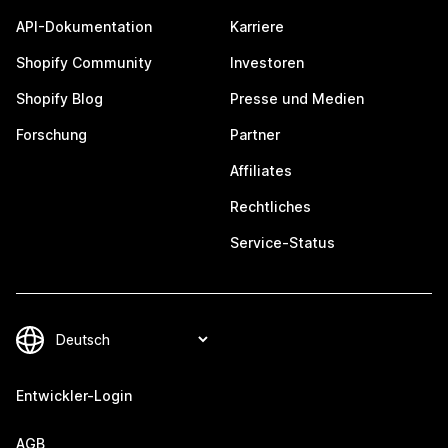
API-Dokumentation
Karriere
Shopify Community
Investoren
Shopify Blog
Presse und Medien
Forschung
Partner
Affiliates
Rechtliches
Service-Status
Entwickler-Login
AGB