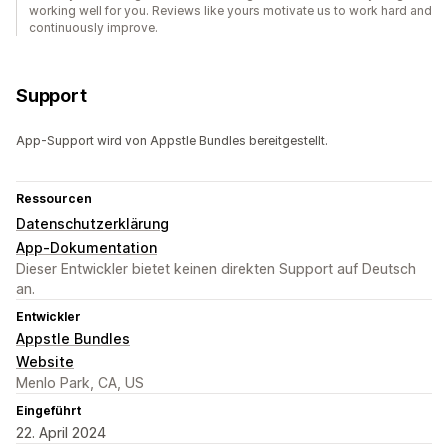
working well for you. Reviews like yours motivate us to work hard and
continuously improve.
Support
App-Support wird von Appstle Bundles bereitgestellt.
Ressourcen
Datenschutzerklärung
App-Dokumentation
Dieser Entwickler bietet keinen direkten Support auf Deutsch
an.
Entwickler
Appstle Bundles
Website
Menlo Park, CA, US
Eingeführt
22. April 2024