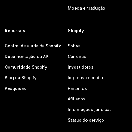
Moeda e tradução
Recursos
Shopify
Central de ajuda da Shopify
Sobre
Documentação da API
Carreiras
Comunidade Shopify
Investidores
Blog da Shopify
Imprensa e mídia
Pesquisas
Parceiros
Afiliados
Informações jurídicas
Status do serviço