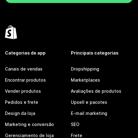
Categorias de app
Principais categorias
Canais de vendas
Dropshipping
Encontrar produtos
Marketplaces
Vender produtos
Avaliações de produtos
Pedidos e frete
Upsell e pacotes
Design da loja
E-mail marketing
Marketing e conversão
SEO
Gerenciamento de loja
Frete