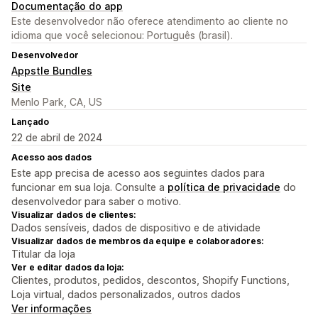
Documentação do app
Este desenvolvedor não oferece atendimento ao cliente no
idioma que você selecionou: Português (brasil).
Desenvolvedor
Appstle Bundles
Site
Menlo Park, CA, US
Lançado
22 de abril de 2024
Acesso aos dados
Este app precisa de acesso aos seguintes dados para
funcionar em sua loja. Consulte a
política de privacidade
do
desenvolvedor para saber o motivo.
Visualizar dados de clientes:
Dados sensíveis, dados de dispositivo e de atividade
Visualizar dados de membros da equipe e colaboradores:
Titular da loja
Ver e editar dados da loja:
Clientes, produtos, pedidos, descontos, Shopify Functions,
Loja virtual, dados personalizados, outros dados
Ver informações