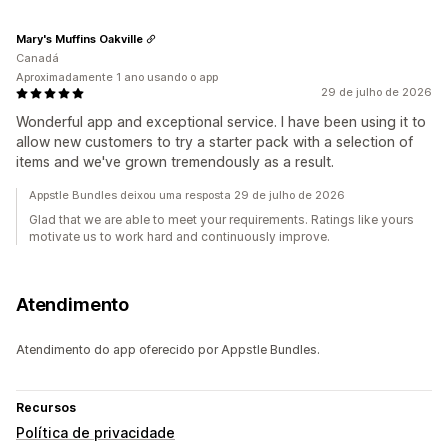
Mary's Muffins Oakville
Canadá
Aproximadamente 1 ano usando o app
29 de julho de 2026
Wonderful app and exceptional service. I have been using it to
allow new customers to try a starter pack with a selection of
items and we've grown tremendously as a result.
Appstle Bundles deixou uma resposta 29 de julho de 2026
Glad that we are able to meet your requirements. Ratings like yours
motivate us to work hard and continuously improve.
Atendimento
Atendimento do app oferecido por Appstle Bundles.
Recursos
Política de privacidade