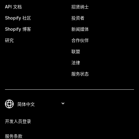
API 文档
招贤纳士
Shopify 社区
投资者
Shopify 博客
新闻媒体
研究
合作伙伴
联盟
法律
服务状态
开发人员登录
服务条款