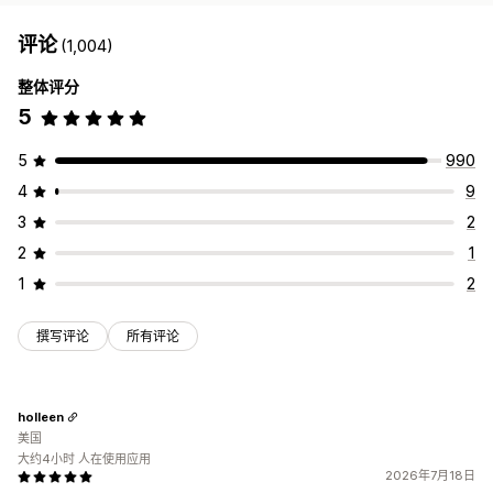
评论
(1,004)
整体评分
5
5
990
4
9
3
2
2
1
1
2
撰写评论
所有评论
holleen
美国
大约4小时 人在使用应用
2026年7月18日