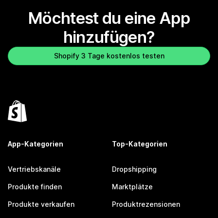
Möchtest du eine App
hinzufügen?
Shopify 3 Tage kostenlos testen
App-Kategorien
Top-Kategorien
Vertriebskanäle
Dropshipping
Produkte finden
Marktplätze
Produkte verkaufen
Produktrezensionen