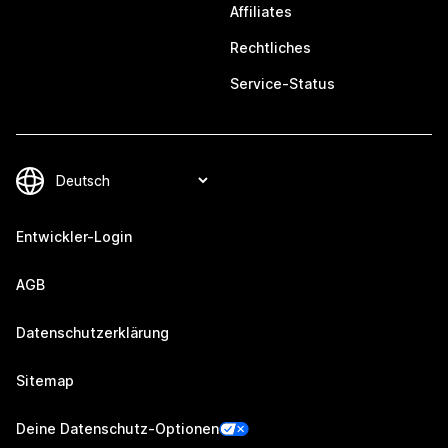
Affiliates
Rechtliches
Service-Status
Entwickler-Login
AGB
Datenschutzerklärung
Sitemap
Deine Datenschutz-Optionen