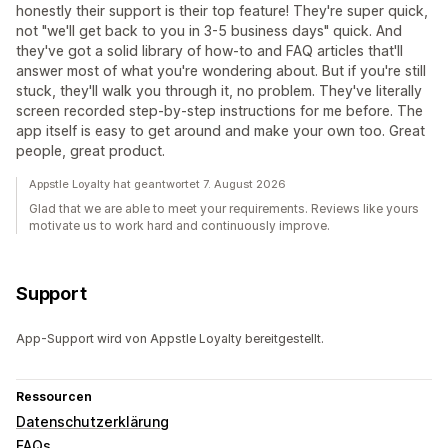
honestly their support is their top feature! They're super quick,
not "we'll get back to you in 3-5 business days" quick. And
they've got a solid library of how-to and FAQ articles that'll
answer most of what you're wondering about. But if you're still
stuck, they'll walk you through it, no problem. They've literally
screen recorded step-by-step instructions for me before. The
app itself is easy to get around and make your own too. Great
people, great product.
Appstle Loyalty hat geantwortet 7. August 2026
Glad that we are able to meet your requirements. Reviews like yours
motivate us to work hard and continuously improve.
Support
App-Support wird von Appstle Loyalty bereitgestellt.
Ressourcen
Datenschutzerklärung
FAQs