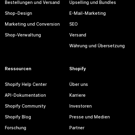
Bestellungen und Versand
Upselling und Bundles
Shop-Design
E-Mail-Marketing
Marketing und Conversion
SEO
Shop-Verwaltung
Versand
Währung und Übersetzung
Ressourcen
Shopify
Shopify Help Center
Über uns
API-Dokumentation
Karriere
Shopify Community
Investoren
Shopify Blog
Presse und Medien
Forschung
Partner