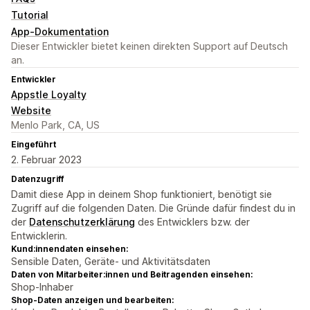
Tutorial
App-Dokumentation
Dieser Entwickler bietet keinen direkten Support auf Deutsch
an.
Entwickler
Appstle Loyalty
Website
Menlo Park, CA, US
Eingeführt
2. Februar 2023
Datenzugriff
Damit diese App in deinem Shop funktioniert, benötigt sie
Zugriff auf die folgenden Daten. Die Gründe dafür findest du in
der
Datenschutzerklärung
des Entwicklers bzw. der
Entwicklerin.
Kund:innendaten einsehen:
Sensible Daten, Geräte- und Aktivitätsdaten
Daten von Mitarbeiter:innen und Beitragenden einsehen:
Shop-Inhaber
Shop-Daten anzeigen und bearbeiten: