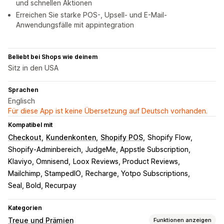
und schnellen Aktionen
Erreichen Sie starke POS-, Upsell- und E-Mail-
Anwendungsfälle mit appintegration
Beliebt bei Shops wie deinem
Sitz in den USA
Sprachen
Englisch
Für diese App ist keine Übersetzung auf Deutsch vorhanden.
Kompatibel mit
Checkout
Kundenkonten
Shopify POS
Shopify Flow
Shopify-Adminbereich
JudgeMe, Appstle Subscription
Klaviyo, Omnisend
Loox Reviews, Product Reviews
Mailchimp, StampedIO
Recharge, Yotpo Subscriptions
Seal, Bold, Recurpay
Kategorien
Treue und Prämien
Funktionen anzeigen