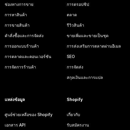
ช่องทางการขาย
การดรอปชิป
การหาสินค้า
ตลาด
การขายสินค้า
รีวิวสินค้า
คำสั่งซื้อและการจัดส่ง
ขายเพิ่มและขายเป็นชุด
การออกแบบร้านค้า
การส่งเสริมการตลาดผ่านอีเมล
การตลาดและคอนเวอร์ชัน
SEO
การจัดการร้านค้า
การจัดส่ง
สกุลเงินและการแปล
แหล่งข้อมูล
Shopify
ศูนย์ช่วยเหลือของ Shopify
เกี่ยวกับ
เอกสาร API
รับสมัครงาน