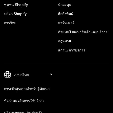
ชุมชน Shopify
นักลงทุน
บล็อก Shopify
สื่อสิ่งพิมพ์
การวิจัย
พาร์ทเนอร์
ตัวแทนโฆษณาสินค้าและบริการ
กฎหมาย
สถานะการบริการ
การเข้าสู่ระบบสำหรับผู้พัฒนา
ข้อกำหนดในการใช้บริการ
นโยบายความเป็นส่วนตัว