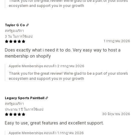
Thank you for the great review! We’re glad to be a part of your store’s
ecosystem and support you in your growth
Taylor G Co
สหรัฐอเมริกา
3 วัน ในการใช้แอป
1 กรกฎาคม 2026
Does exactly what i need it to do. Very easy way to host a
membership on shopify
Appstle Memberships ตอบแล้ว 2 กรกฎาคม 2026
Thank you for the great review! We’re glad to be a part of your store’s
ecosystem and support you in your growth
Legacy Sports Paintball
สหรัฐอเมริกา
ประมาณ 1 ปี ในการใช้แอป
30 มิถุนายน 2026
Easy to use, great features and excellent support.
Appstle Memberships ตอบแล้ว 1 กรกฎาคม 2026