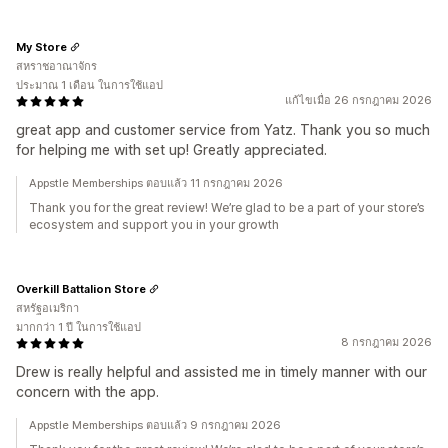
My Store
สหราชอาณาจักร
ประมาณ 1 เดือน ในการใช้แอป
แก้ไขเมื่อ 26 กรกฎาคม 2026
great app and customer service from Yatz. Thank you so much
for helping me with set up! Greatly appreciated.
Appstle Memberships ตอบแล้ว 11 กรกฎาคม 2026
Thank you for the great review! We’re glad to be a part of your store’s
ecosystem and support you in your growth
Overkill Battalion Store
สหรัฐอเมริกา
มากกว่า 1 ปี ในการใช้แอป
8 กรกฎาคม 2026
Drew is really helpful and assisted me in timely manner with our
concern with the app.
Appstle Memberships ตอบแล้ว 9 กรกฎาคม 2026