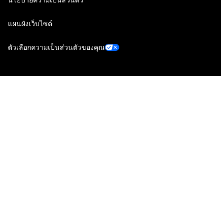
แผนผังเว็บไซต์
ตัวเลือกความเป็นส่วนตัวของคุณ