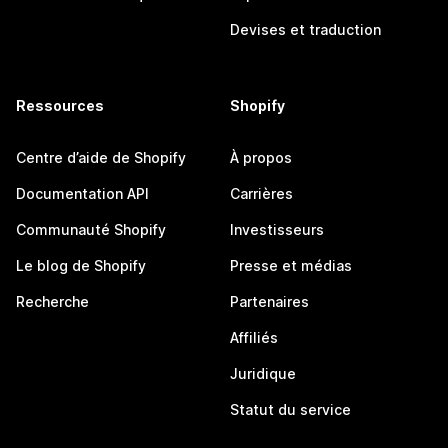
Devises et traduction
Ressources
Shopify
Centre d’aide de Shopify
À propos
Documentation API
Carrières
Communauté Shopify
Investisseurs
Le blog de Shopify
Presse et médias
Recherche
Partenaires
Affiliés
Juridique
Statut du service