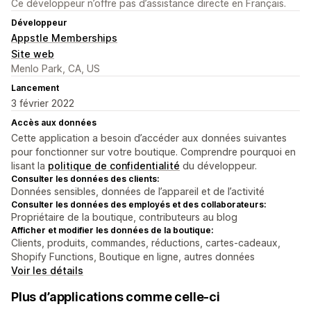
Ce développeur n’offre pas d’assistance directe en Français.
Développeur
Appstle Memberships
Site web
Menlo Park, CA, US
Lancement
3 février 2022
Accès aux données
Cette application a besoin d’accéder aux données suivantes
pour fonctionner sur votre boutique. Comprendre pourquoi en
lisant la
politique de confidentialité
du développeur.
Consulter les données des clients:
Données sensibles, données de l’appareil et de l’activité
Consulter les données des employés et des collaborateurs:
Propriétaire de la boutique, contributeurs au blog
Afficher et modifier les données de la boutique:
Clients, produits, commandes, réductions, cartes-cadeaux,
Shopify Functions, Boutique en ligne, autres données
Voir les détails
Plus d’applications comme celle-ci