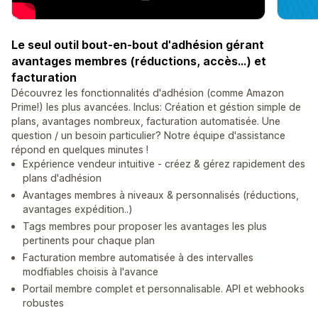
Le seul outil bout-en-bout d'adhésion gérant
avantages membres (réductions, accès...) et
facturation
Découvrez les fonctionnalités d'adhésion (comme Amazon
Prime!) les plus avancées. Inclus: Création et géstion simple de
plans, avantages nombreux, facturation automatisée. Une
question / un besoin particulier? Notre équipe d'assistance
répond en quelques minutes !
Expérience vendeur intuitive - créez & gérez rapidement des
plans d'adhésion
Avantages membres à niveaux & personnalisés (réductions,
avantages expédition..)
Tags membres pour proposer les avantages les plus
pertinents pour chaque plan
Facturation membre automatisée à des intervalles
modfiables choisis à l'avance
Portail membre complet et personnalisable. API et webhooks
robustes