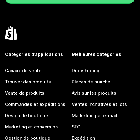
Catégories d’applications
Meilleures catégories
Canaux de vente
Dropshipping
Trouver des produits
Places de marché
Vente de produits
Avis sur les produits
Commandes et expéditions
Ventes incitatives et lots
Design de boutique
Marketing par e-mail
Marketing et conversion
SEO
Gestion de boutique
Expédition