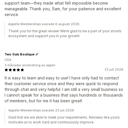
support team—they made what felt impossible become
manageable. Thank you, Sam, for your patience and excellent
service.
Appstle Memberships svarade 6 augusti 2026
Thank you for the great review! We’re glad to be a part of your store’s
ecosystem and support you in your growth
Two Gals Boutique
USA
3 månader användning av appen
22 juli 2026
It is easy to learn and easy to use! I have only had to contact
their customer service once and they were quick to respond
through chat and very helpful. I am still a very small business so
I cannot speak for a business that says hundreds or thousands
of members, but for me it has been great!
Appstle Memberships svarade 23 juli 2026
Glad that we are able to meet your requirements. Reviews like yours
motivate us to work hard and continuously improve.