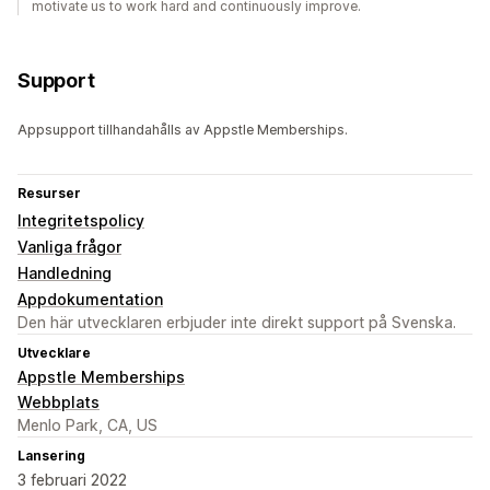
motivate us to work hard and continuously improve.
Support
Appsupport tillhandahålls av Appstle Memberships.
Resurser
Integritetspolicy
Vanliga frågor
Handledning
Appdokumentation
Den här utvecklaren erbjuder inte direkt support på Svenska.
Utvecklare
Appstle Memberships
Webbplats
Menlo Park, CA, US
Lansering
3 februari 2022