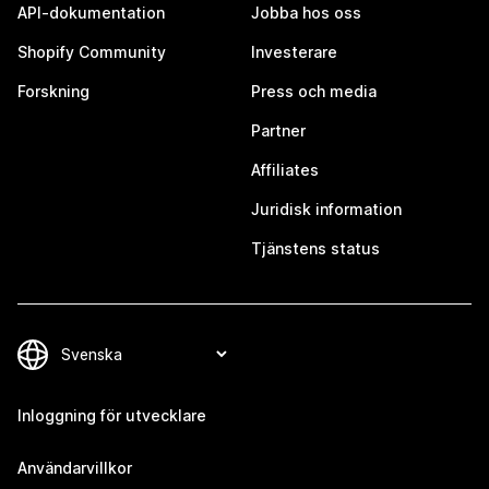
API-dokumentation
Jobba hos oss
Shopify Community
Investerare
Forskning
Press och media
Partner
Affiliates
Juridisk information
Tjänstens status
Inloggning för utvecklare
Användarvillkor