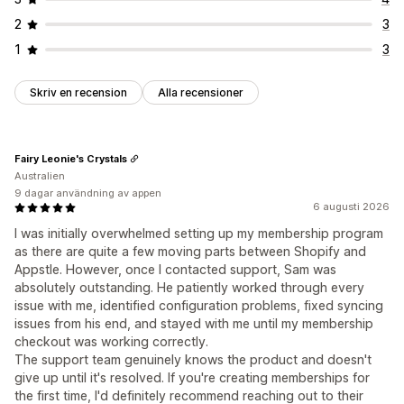
2
3
1
3
Skriv en recension
Alla recensioner
Fairy Leonie's Crystals
Australien
9 dagar användning av appen
6 augusti 2026
I was initially overwhelmed setting up my membership program
as there are quite a few moving parts between Shopify and
Appstle. However, once I contacted support, Sam was
absolutely outstanding. He patiently worked through every
issue with me, identified configuration problems, fixed syncing
issues from his end, and stayed with me until my membership
checkout was working correctly.
The support team genuinely knows the product and doesn't
give up until it's resolved. If you're creating memberships for
the first time, I'd definitely recommend reaching out to their