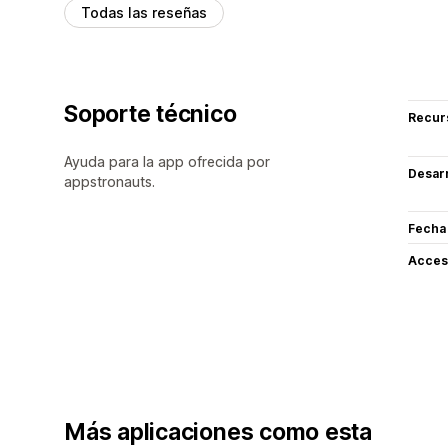
Todas las reseñas
Soporte técnico
Recur
Ayuda para la app ofrecida por
Desarr
appstronauts.
Fecha
Acceso
Más aplicaciones como esta