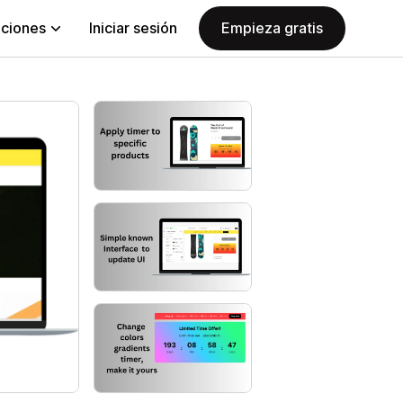
aciones
Iniciar sesión
Empieza gratis