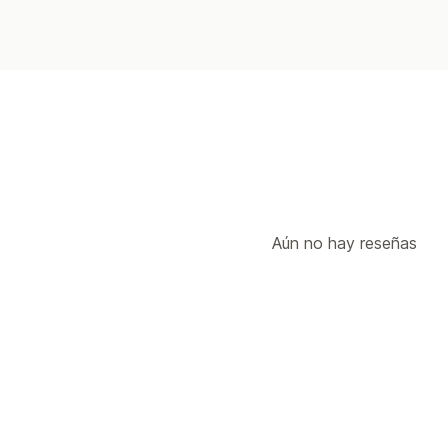
Aún no hay reseñas