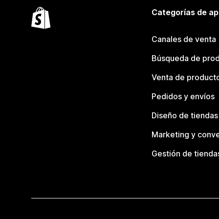
Categorías de ap
Canales de venta
Búsqueda de pro
Venta de product
Pedidos y envíos
Diseño de tiendas
Marketing y conve
Gestión de tienda