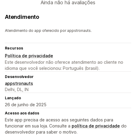
Ainda não há avaliações
Atendimento
Atendimento do app oferecido por appstronauts.
Recursos
Política de privacidade
Este desenvolvedor não oferece atendimento ao cliente no
idioma que você selecionou: Português (brasil).
Desenvolvedor
appstronauts
Delhi, DL, IN
Lançado
26 de junho de 2025
Acesso aos dados
Este app precisa de acesso aos seguintes dados para
funcionar em sua loja. Consulte a
política de privacidade
do
desenvolvedor para saber o motivo.