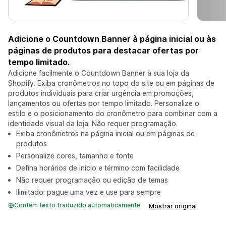
Adicione o Countdown Banner à página inicial ou às
páginas de produtos para destacar ofertas por
tempo limitado.
Adicione facilmente o Countdown Banner à sua loja da
Shopify. Exiba cronômetros no topo do site ou em páginas de
produtos individuais para criar urgência em promoções,
lançamentos ou ofertas por tempo limitado. Personalize o
estilo e o posicionamento do cronômetro para combinar com a
identidade visual da loja. Não requer programação.
Exiba cronômetros na página inicial ou em páginas de
produtos
Personalize cores, tamanho e fonte
Defina horários de início e término com facilidade
Não requer programação ou edição de temas
Ilimitado: pague uma vez e use para sempre
Contém texto traduzido automaticamente
Mostrar original