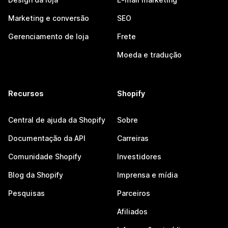
Marketing e conversão
SEO
Gerenciamento de loja
Frete
Moeda e tradução
Recursos
Shopify
Central de ajuda da Shopify
Sobre
Documentação da API
Carreiras
Comunidade Shopify
Investidores
Blog da Shopify
Imprensa e mídia
Pesquisas
Parceiros
Afiliados