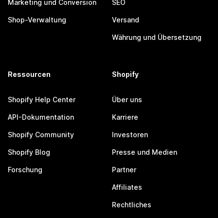
Marketing und Conversion
SEO
Shop-Verwaltung
Versand
Währung und Übersetzung
Ressourcen
Shopify
Shopify Help Center
Über uns
API-Dokumentation
Karriere
Shopify Community
Investoren
Shopify Blog
Presse und Medien
Forschung
Partner
Affiliates
Rechtliches