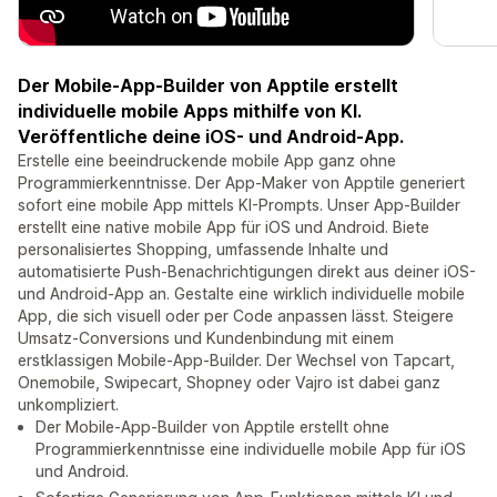
Der Mobile-App-Builder von Apptile erstellt
individuelle mobile Apps mithilfe von KI.
Veröffentliche deine iOS- und Android-App.
Erstelle eine beeindruckende mobile App ganz ohne
Programmierkenntnisse. Der App-Maker von Apptile generiert
sofort eine mobile App mittels KI-Prompts. Unser App-Builder
erstellt eine native mobile App für iOS und Android. Biete
personalisiertes Shopping, umfassende Inhalte und
automatisierte Push-Benachrichtigungen direkt aus deiner iOS-
und Android-App an. Gestalte eine wirklich individuelle mobile
App, die sich visuell oder per Code anpassen lässt. Steigere
Umsatz-Conversions und Kundenbindung mit einem
erstklassigen Mobile-App-Builder. Der Wechsel von Tapcart,
Onemobile, Swipecart, Shopney oder Vajro ist dabei ganz
unkompliziert.
Der Mobile-App-Builder von Apptile erstellt ohne
Programmierkenntnisse eine individuelle mobile App für iOS
und Android.