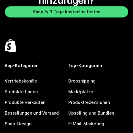
hinzufügen?
Shopify 3 Tage kostenlos testen
App-Kategorien
Top-Kategorien
Vertriebskanäle
Dropshipping
Produkte finden
Marktplätze
Produkte verkaufen
Produktrezensionen
Bestellungen und Versand
Upselling und Bundles
Shop-Design
E-Mail-Marketing