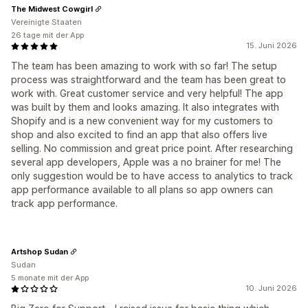
The Midwest Cowgirl
Vereinigte Staaten
26 tage mit der App
15. Juni 2026
The team has been amazing to work with so far! The setup
process was straightforward and the team has been great to
work with. Great customer service and very helpful! The app
was built by them and looks amazing. It also integrates with
Shopify and is a new convenient way for my customers to
shop and also excited to find an app that also offers live
selling. No commission and great price point. After researching
several app developers, Apple was a no brainer for me! The
only suggestion would be to have access to analytics to track
app performance available to all plans so app owners can
track app performance.
Artshop Sudan
Sudan
5 monate mit der App
10. Juni 2026